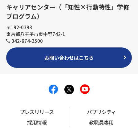
キャリアセンター（「知性×行動特性」学修
プログラム）
〒192-0393
東京都八王子市東中野742-1
042-674-3500
お問い合わせはこちら
プレスリリース
パブリシティ
採用情報
教職員専用