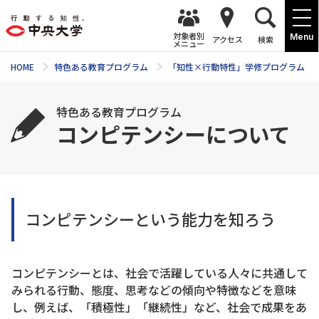
対象者別
Menu
アクセス
検索
メニュー
HOME
特色ある教育プログラム
「知性×行動特性」学修プログラム
特色ある教育プログラム
コンピテンシーについて
コンピテンシーという能力を知ろう
コンピテンシーとは、社会で活躍している人々に共通して
みられる行動、態度、思考などの傾向や特徴などを意味
し、例えば、「積極性」「継続性」など、社会で成果をあ