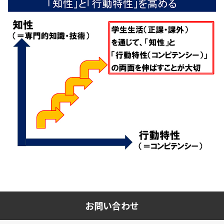
お問い合わせ