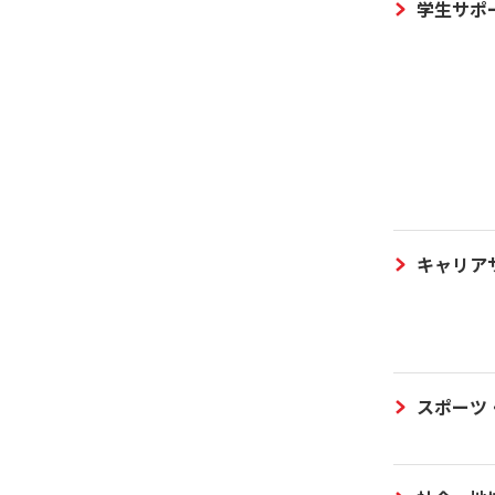
学生サポ
キャリア
スポーツ