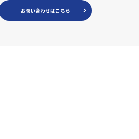
お問い合わせはこちら