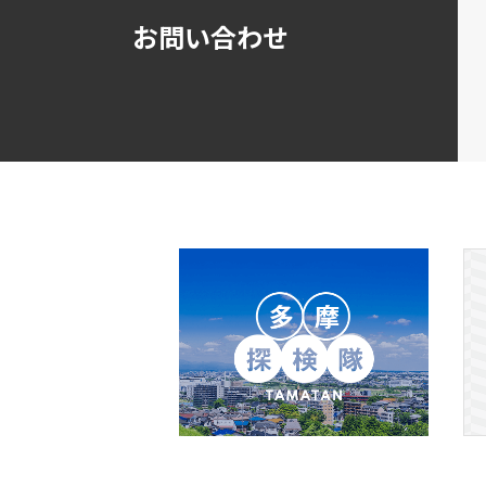
お問い合わせ