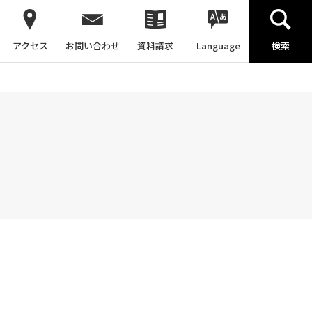
アクセス
お問い合わせ
資料請求
Language
検索