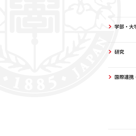
学部・大
研究
国際連携