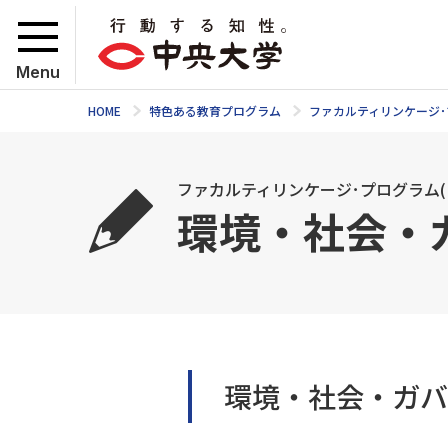
Menu
HOME
特色ある教育プログラム
ファカルティリンケージ･プ
ファカルティリンケージ･プログラム(F
環境・社会・
環境・社会・ガバ