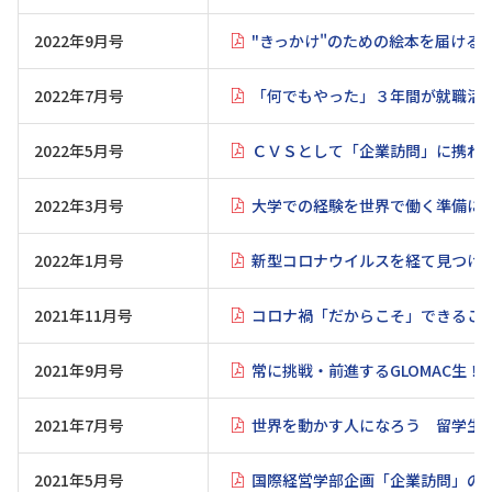
2022年9月号
"きっかけ"のための絵本を届ける
2022年7月号
「何でもやった」３年間が就職活
2022年5月号
ＣＶＳとして「企業訪問」に携わ
2022年3月号
大学での経験を世界で働く準備に
2022年1月号
新型コロナウイルスを経て見つけ
2021年11月号
コロナ禍「だからこそ」できるこ
2021年9月号
常に挑戦・前進するGLOMAC生！
2021年7月号
世界を動かす人になろう 留学生
2021年5月号
国際経営学部企画「企業訪問」の