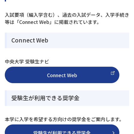
入試要項（編入学含む）、過去の入試データ、入学手続き
等は「Connect Web」に掲載されています。
Connect Web
中央大学 受験生ナビ
Connect Web
受験生が利用できる奨学金
本学に入学を希望する方向けの奨学金をご案内します。
受験生が利用できる奨学金