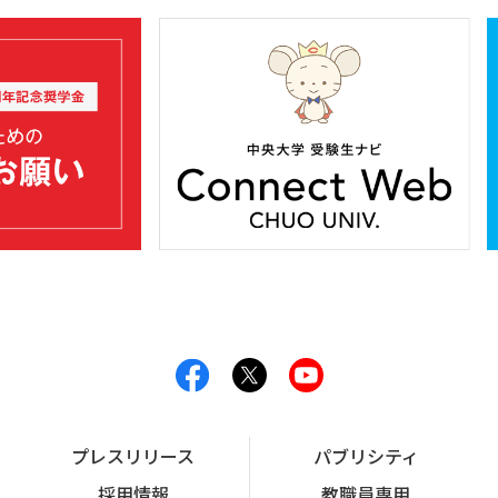
プレスリリース
パブリシティ
採用情報
教職員専用