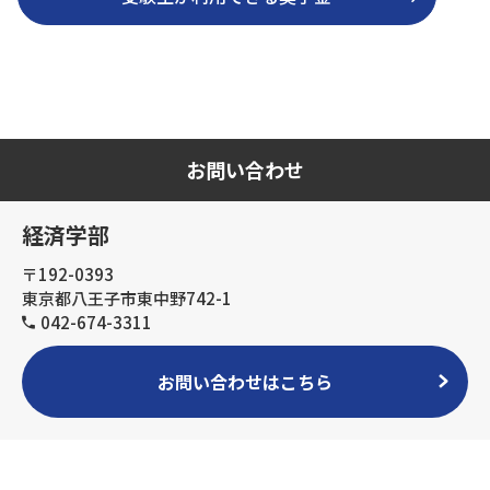
お問い合わせ
経済学部
〒192-0393
東京都八王子市東中野742-1
042-674-3311
お問い合わせはこちら