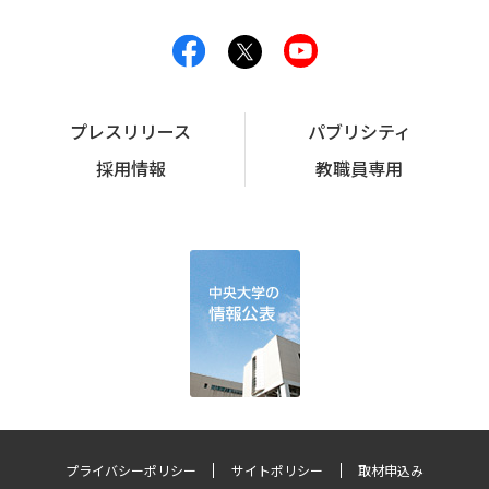
プレスリリース
パブリシティ
採用情報
教職員専用
プライバシーポリシー
サイトポリシー
取材申込み