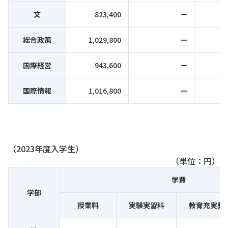
文
823,400
ー
総合政策
1,029,800
ー
国際経営
943,600
ー
国際情報
1,016,800
ー
（2023年度入学生）
（単位：円）
学費
学部
授業料
実験実習料
教育充実費