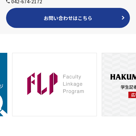
042-674-2172
お問い合わせはこちら