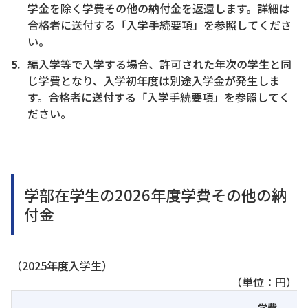
学金を除く学費その他の納付金を返還します。詳細は
合格者に送付する「入学手続要項」を参照してくださ
い。
編入学等で入学する場合、許可された年次の学生と同
じ学費となり、入学初年度は別途入学金が発生しま
す。合格者に送付する「入学手続要項」を参照してく
ださい。
学部在学生の2026年度学費その他の納
付金
（2025年度入学生）
（単位：円）
学費