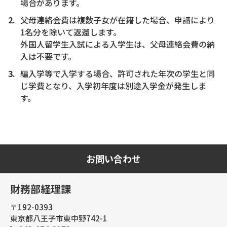
場合があります。
父母連絡会費は複数子女が在籍した場合、申請により
1名分を除いて返還します。
外国人留学生入試による入学生は、父母連絡会費の納
入は不要です。
編入学等で入学する場合、許可された年次の学生と同
じ学費となり、入学初年度は別途入学金が発生しま
す。
お問い合わせ
財務部経理課
〒192-0393
東京都八王子市東中野742-1