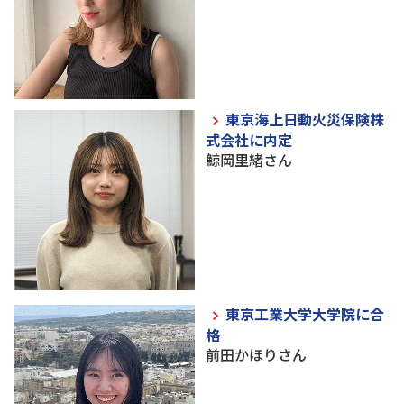
東京海上日動火災保険株
式会社に内定
鯨岡里緒さん
東京工業大学大学院に合
格
前田かほりさん