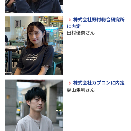
株式会社野村総合研究所
に内定
田村優奈さん
株式会社カプコンに内定
梶山隼利さん