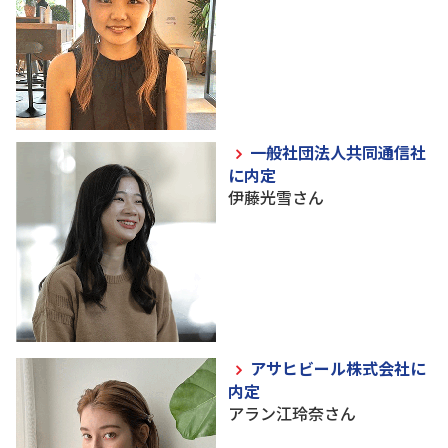
一般社団法人共同通信社
に内定
伊藤光雪さん
アサヒビール株式会社に
内定
アラン江玲奈さん