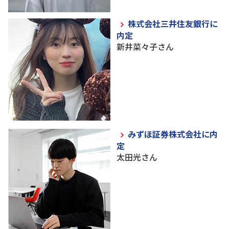
株式会社三井住友銀行に
内定
新井菜々子さん
みずほ証券株式会社に内
定
太田光さん