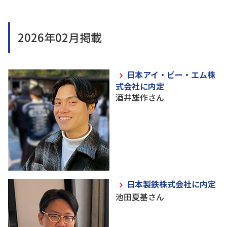
2026年02月掲載
日本アイ・ビー・エム株
式会社に内定
酒井雄作さん
日本製鉄株式会社に内定
池田夏基さん