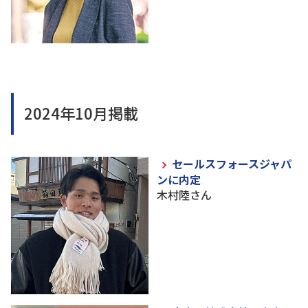
2024年10月掲載
セールスフォースジャパ
ンに内定
木村陸さん