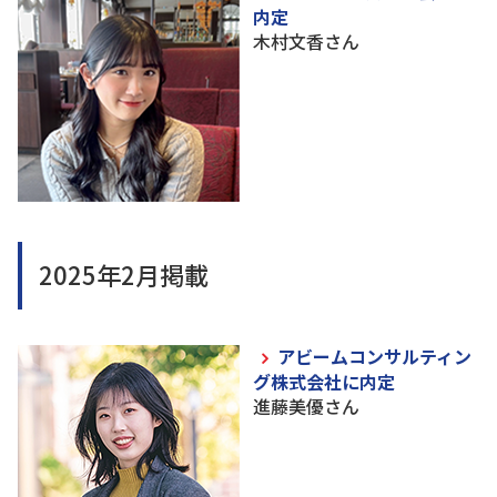
内定
木村文香さん
2025年2月掲載
アビームコンサルティン
グ株式会社に内定
進藤美優さん