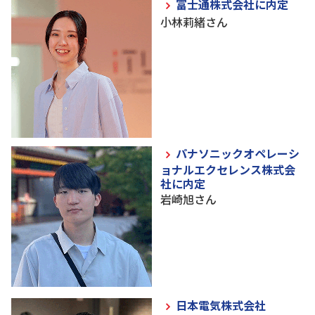
富士通株式会社に内定
小林莉緒さん
パナソニックオペレーシ
ョナルエクセレンス株式会
社に内定
岩崎旭さん
日本電気株式会社