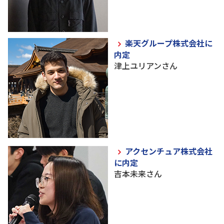
楽天グループ株式会社に
内定
津上ユリアンさん
アクセンチュア株式会社
に内定
吉本未来さん