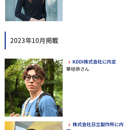
2023年10月掲載
KDDI株式会社に内定
華垣恭さん
株式会社日立製作所に内