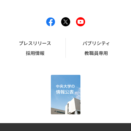
プレスリリース
パブリシティ
採用情報
教職員専用