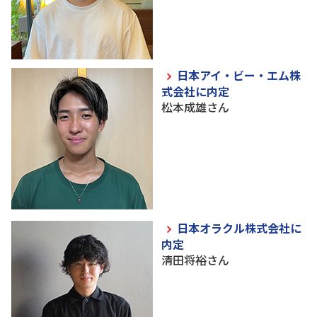
日本アイ・ビー・エム株
式会社に内定
松本成雄さん
日本オラクル株式会社に
内定
清田将裕さん