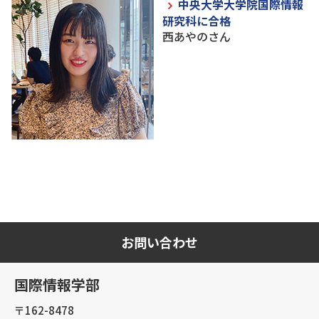
中央大学大学院国際情報
研究科に合格
西あやのさん
お問い合わせ
国際情報学部
〒162-8478