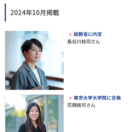
2024年10月掲載
総務省に内定
長谷川桂司さん
東京大学大学院に合格
花岡桃可さん