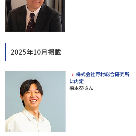
2025年10月掲載
株式会社野村総合研究所
に内定
橋本葵さん