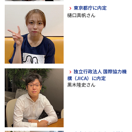
東京都庁に内定
樋口真帆さん
独立行政法人 国際協力機
構（JICA）に内定
黒木隆史さん