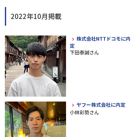
2022年10月掲載
株式会社NTTドコモに内
定
下田泰誠さん
ヤフー株式会社に内定
小林彩勢さん