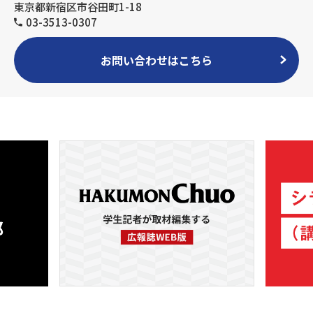
東京都新宿区市谷田町1-18
03-3513-0307
お問い合わせはこちら