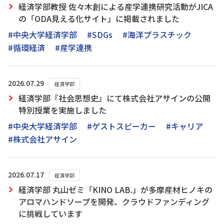
経済学部教授 佐々木創による産学連携研究活動がJICA
の「ODA見える化サイト」に掲載されました
#中央大学経済学部
#SDGs
#海洋プラスチック
#循環経済
#産学連携
2026.07.29
経済学部
経済学部『社会思想史』にて株式会社アサインの公開
特別授業を実施しました
#中央大学経済学部
#ゲストスピーカー
#キャリア
#株式会社アサイン
2026.07.17
経済学部
経済学部 丸山ゼミ「KINO LAB.」が多摩産材ヒノキの
アロマハンドソープを開発、クラウドファンディング
に挑戦しています