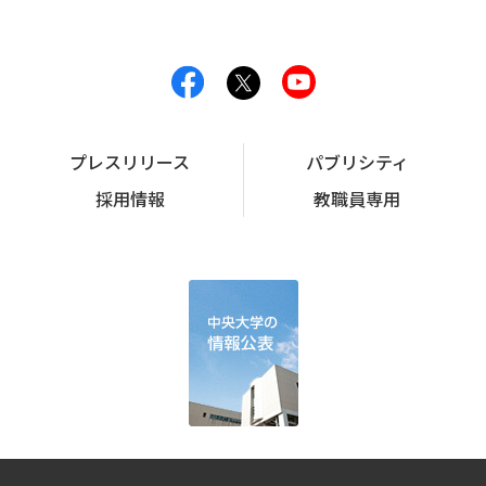
プレスリリース
パブリシティ
採用情報
教職員専用