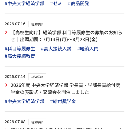
#中央大学経済学部
#ゼミ
#商品開発
2026.07.16
経済学部
【高校生向け】経済学部 科目等履修生の募集のお知ら
せ｜出願期間：7月13日(月)～8月28日(金)
#科目等履修生
#高大接続入試
#経済入門
#高大接続教育
2026.07.14
経済学部
2026年度 中央大学経済学部 学長賞・学部長賞給付奨
学金の表彰式・交流会を開催しました
#中央大学経済学部
#給付奨学金
2026.07.08
経済学部