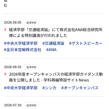
込
む
2026.08.05
経済学部
経済学部「交通経済論」にて株式会社ANA総合研究所
様による特別講演が行われました
#中央大学経済学部
#交通経済論
#ゲストスピーカー
#全日本空輸株式会社
#ANA
2026.08.03
経済学部
2026年度オープンキャンパスの経済学部ガイダンス動
画を公開しました - 学科再編特設サイトNews
#中央大学経済学部
#シンカ
#オープンキャンパス
2026.07.30
経済学部