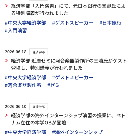
経済学部「入門演習」にて、元日本銀行の堂野氏によ
る特別講義が行われました
#中央大学経済学部
#ゲストスピーカー
#日本銀行
#入門演習
2026.06.18
経済学部
経済学部 近廣ゼミに河合楽器製作所の三浦氏がゲスト
登壇し、特別講義が行われました
#中央大学経済学部
#ゲストスピーカー
#河合楽器製作所
#ゼミ
2026.06.10
経済学部
経済学部の海外インターンシップ演習の授業に、ベト
ナム在住の本学OBが登壇
#中央大学経済学部
#海外インターンシップ