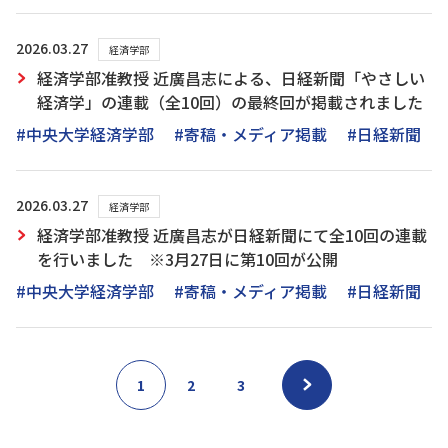
2026.03.27
経済学部
経済学部准教授 近廣昌志による、日経新聞「やさしい
経済学」の連載（全10回）の最終回が掲載されました
#中央大学経済学部
#寄稿・メディア掲載
#日経新聞
2026.03.27
経済学部
経済学部准教授 近廣昌志が日経新聞にて全10回の連載
を行いました ※3月27日に第10回が公開
#中央大学経済学部
#寄稿・メディア掲載
#日経新聞
1
2
3