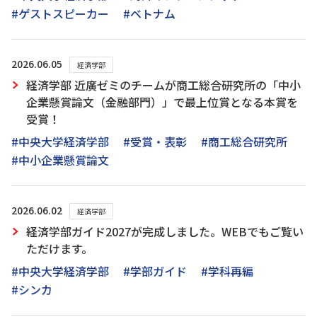
#ゲストスピーカー
#ベトナム
2026.06.05
経済学部
経済学部 近廣ゼミのチームが商工総合研究所の「中小
企業懸賞論文（金融部門）」で最上位賞となる本賞を
受賞！
#中央大学経済学部
#受賞・表彰
#商工総合研究所
#中小企業懸賞論文
2026.06.02
経済学部
経済学部ガイド2027が完成しました。WEBでもご覧い
ただけます。
#中央大学経済学部
#学部ガイド
#学科再編
#シンカ