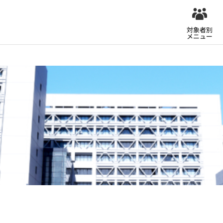
対象者別
メニュー