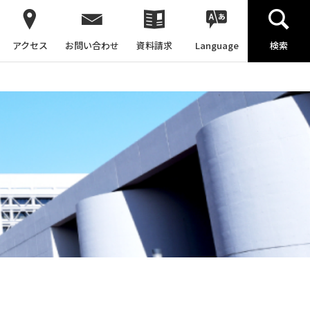
アクセス
お問い合わせ
資料請求
Language
検索