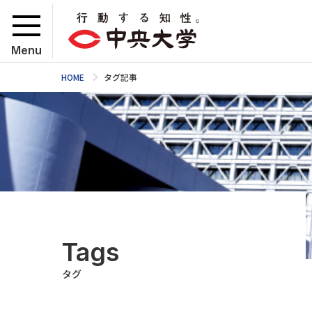
Menu
HOME
タグ記事
Tags
タグ