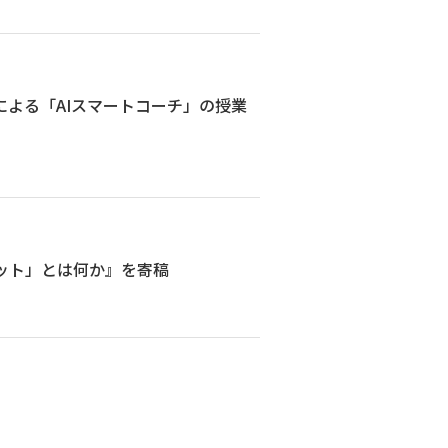
による「AIスマートコーチ」の授業
ット」とは何か』を寄稿