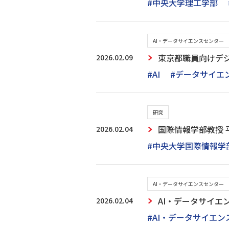
#中央大学理工学部
AI・データサイエンスセンター
2026.02.09
東京都職員向けデ
#AI
#データサイエ
研究
2026.02.04
国際情報学部教授 
#中央大学国際情報学
AI・データサイエンスセンター
2026.02.04
AI・データサイエ
#AI・データサイエ