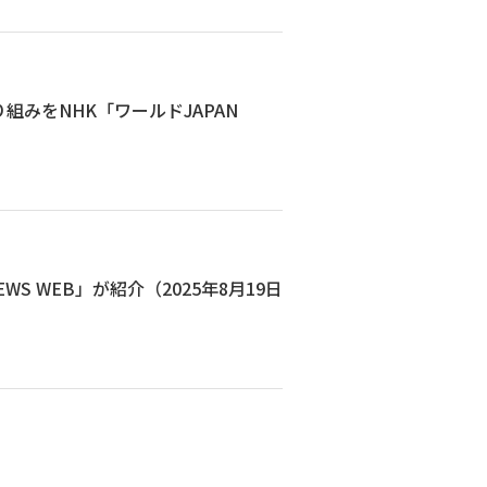
り組みをNHK「ワールドJAPAN
S WEB」が紹介（2025年8月19日