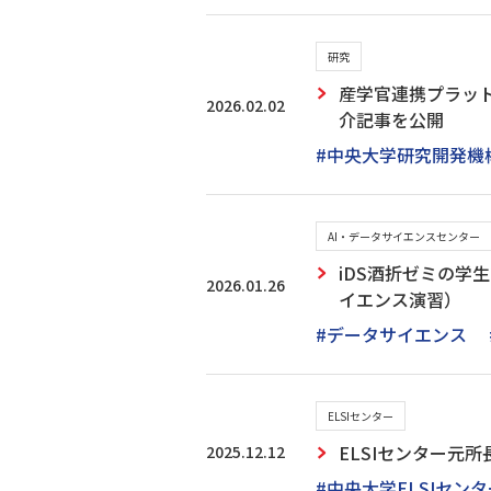
研究
産学官連携プラット
2026.02.02
介記事を公開
#中央大学研究開発機
AI・データサイエンスセンター
iDS酒折ゼミの学
2026.01.26
イエンス演習）
#データサイエンス
ELSIセンター
2025.12.12
ELSIセンター元所
#中央大学ELSIセンタ