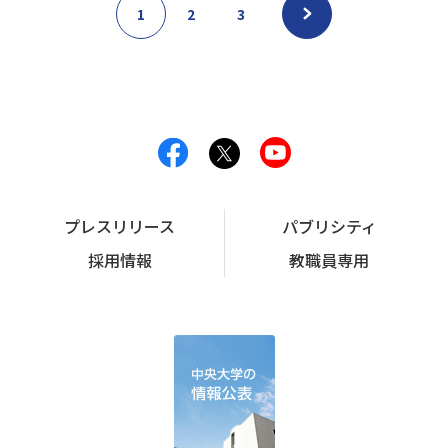
1
2
3
プレスリリース
パブリシティ
採用情報
教職員専用