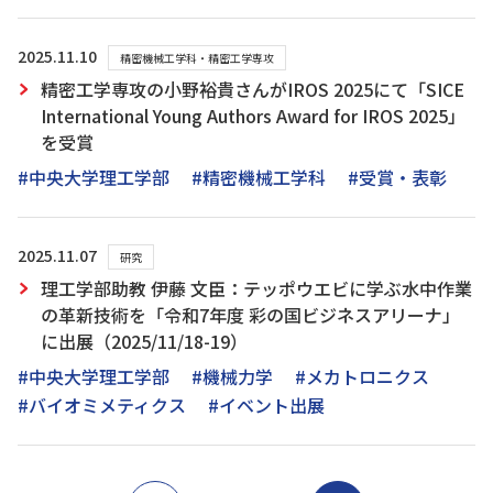
2025.11.10
精密機械工学科・精密工学専攻
精密工学専攻の小野裕貴さんがIROS 2025にて「SICE
International Young Authors Award for IROS 2025」
を受賞
#中央大学理工学部
#精密機械工学科
#受賞・表彰
2025.11.07
研究
理工学部助教 伊藤 文臣：テッポウエビに学ぶ水中作業
の革新技術を「令和7年度 彩の国ビジネスアリーナ」
に出展（2025/11/18-19）
#中央大学理工学部
#機械力学
#メカトロニクス
#バイオミメティクス
#イベント出展