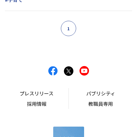
1
プレスリリース
パブリシティ
採用情報
教職員専用