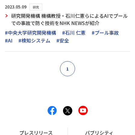
2023.05.09
研究
研究開発機構 機構教授・石川仁憲らによるAIでプール
での事故で防ぐ技術をNHK NEWSが紹介
#中央大学研究開発機構
#石川 仁憲
#プール事故
#AI
#検知システム
#安全
1
プレスリリース
パブリシティ