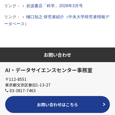
リンク：
岩波書店「科学」2026年3月号
リンク：
樋口知之 研究者紹介（中央大学研究者情報デ
ータベース）
お問い合わせ
AI・データサイエンスセンター事務室
〒112-8551
東京都文京区春日1-13-27
03-3817-7463
お問い合わせはこちら