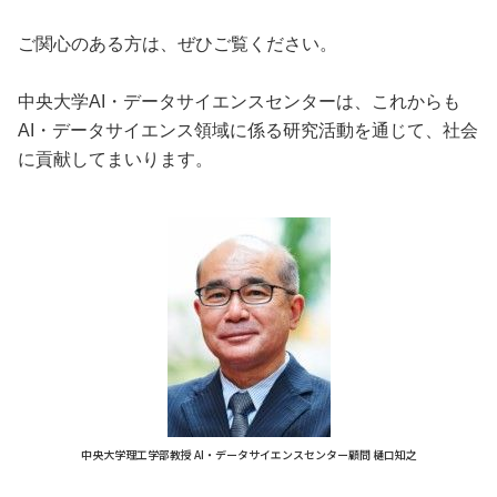
ご関心のある方は、ぜひご覧ください。
中央大学AI・データサイエンスセンターは、これからも
AI・データサイエンス領域に係る研究活動を通じて、社会
に貢献してまいります。
中央大学理工学部教授 AI・データサイエンスセンター顧問 樋口知之