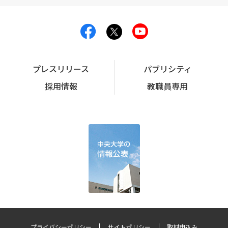
プレスリリース
パブリシティ
採用情報
教職員専用
プライバシーポリシー
サイトポリシー
取材申込み