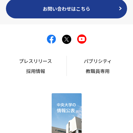
お問い合わせはこちら
プレスリリース
パブリシティ
採用情報
教職員専用