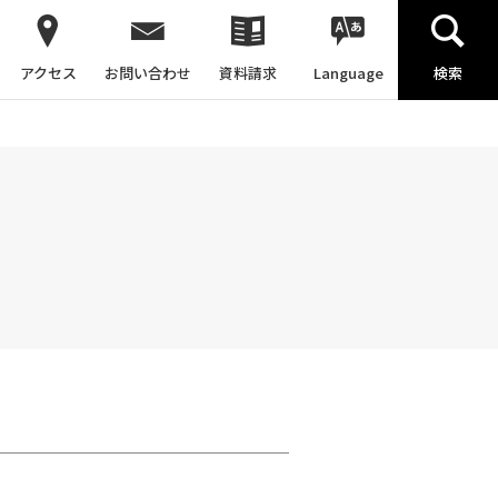
アクセス
お問い合わせ
資料請求
Language
検索