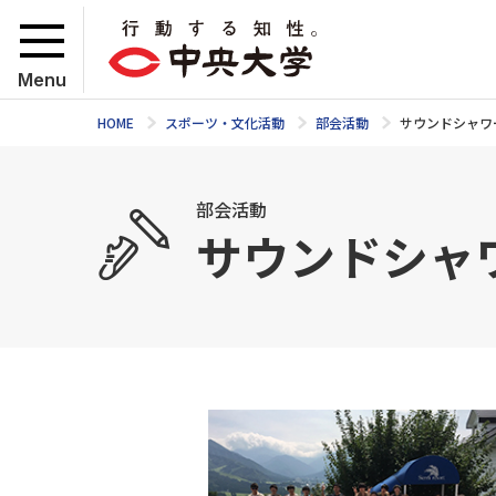
Menu
HOME
スポーツ・文化活動
部会活動
サウンドシャワ
部会活動
サウンドシャ