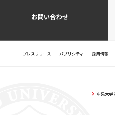
お問い合わせ
プレスリリース
パブリシティ
採用情報
中央大学