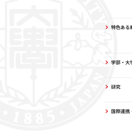
特色ある
学部・大
研究
国際連携