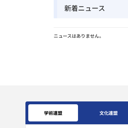
新着ニュース
ニュースはありません。
学術連盟
文化連盟