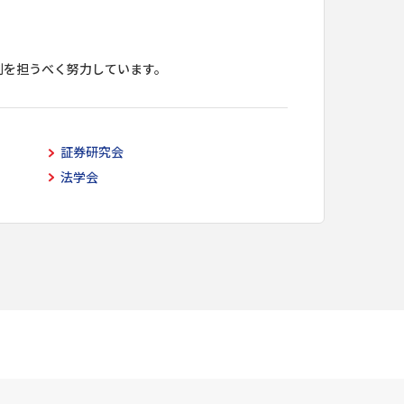
割を担うべく努力しています。
証券研究会
法学会