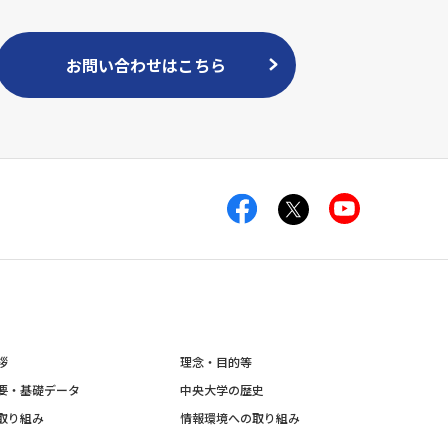
お問い合わせはこちら
拶
理念・目的等
要・基礎データ
中央大学の歴史
取り組み
情報環境への取り組み