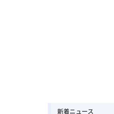
新着ニュース