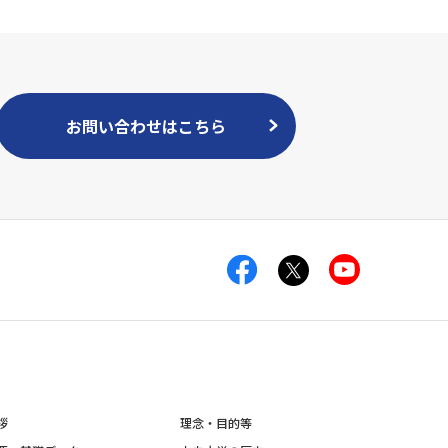
お問い合わせはこちら
拶
理念・目的等