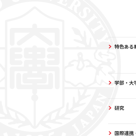
特色ある
学部・大
研究
国際連携