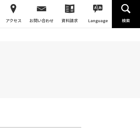
アクセス
お問い合わせ
資料請求
Language
検索