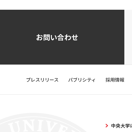
お問い合わせ
プレスリリース
パブリシティ
採用情報
中央大学