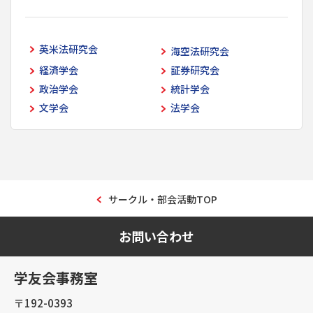
英米法研究会
海空法研究会
経済学会
証券研究会
政治学会
統計学会
文学会
法学会
サークル・部会活動TOP
お問い合わせ
学友会事務室
〒192-0393