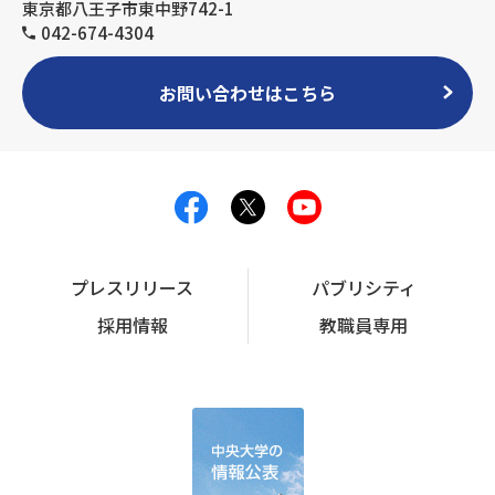
東京都八王子市東中野742-1
042-674-4304
お問い合わせはこちら
プレスリリース
パブリシティ
採用情報
教職員専用