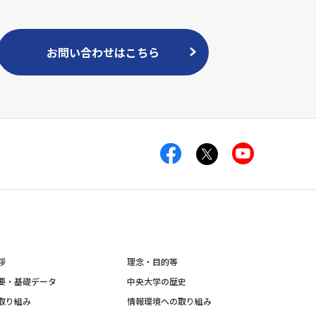
お問い合わせはこちら
拶
理念・目的等
要・基礎データ
中央大学の歴史
取り組み
情報環境への取り組み