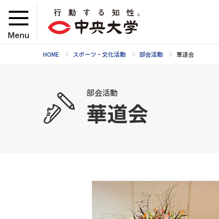
Menu
HOME
スポーツ・文化活動
部会活動
華道会
部会活動
華道会