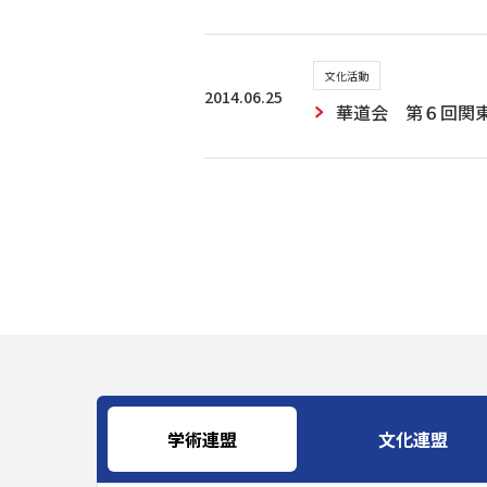
文化活動
2014.06.25
華道会 第６回関
学術連盟
文化連盟