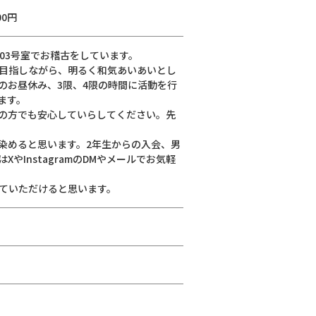
00円
03号室でお稽古をしています。
目指しながら、明るく和気あいあいとし
のお昼休み、3限、4限の時間に活動を行
ます。
の方でも安心していらしてください。先
染めると思います。2年生からの入会、男
やInstagramのDMやメールでお気軽
ていただけると思います。