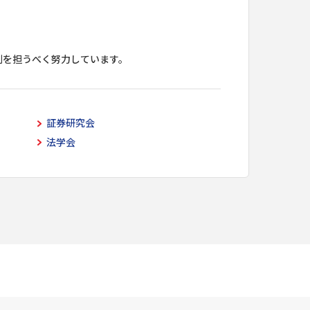
割を担うべく努力しています。
証券研究会
法学会