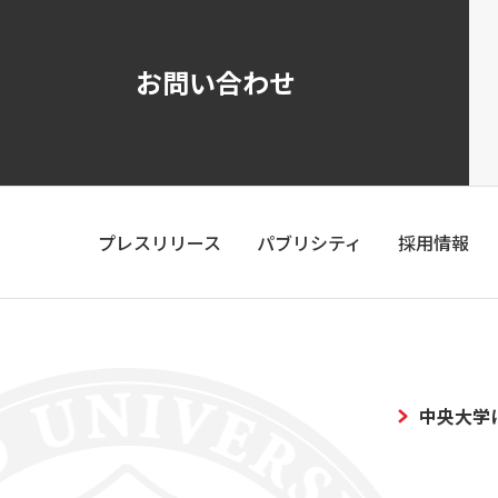
お問い合わせ
プレスリリース
パブリシティ
採用情報
中央大学