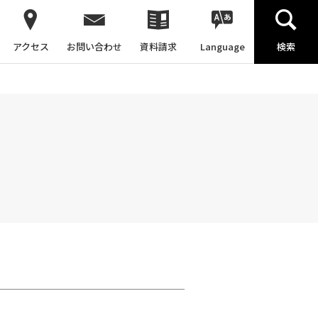
アクセス
お問い合わせ
資料請求
Language
検索