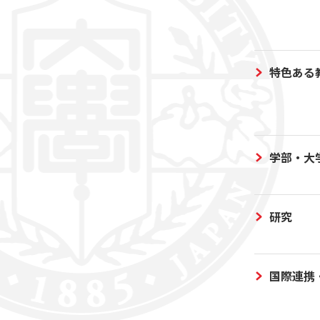
特色ある
学部・大
研究
国際連携