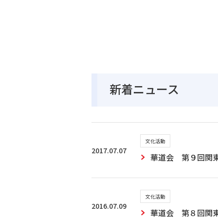
新着ニュース
文化活動
2017.07.07
華道会 第９回関
文化活動
2016.07.09
華道会 第８回関