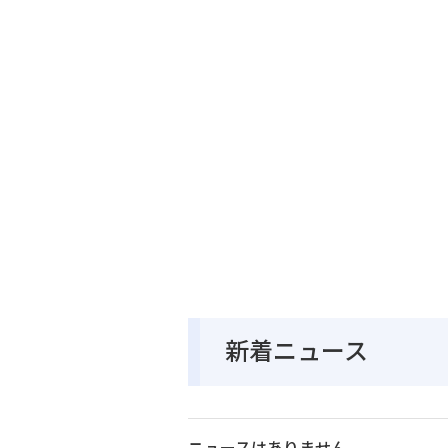
新着ニュース
ニュースはありません。