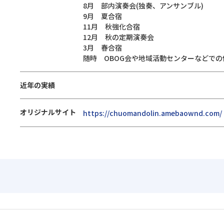
8月 部内演奏会(独奏、アンサンブル)
9月 夏合宿
11月 秋強化合宿
12月 秋の定期演奏会
3月 春合宿
随時 OBOG会や地域活動センターなどでの
近年の実績
オリジナルサイト
https://chuomandolin.amebaownd.com/