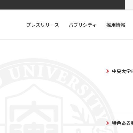
プレスリリース
パブリシティ
採用情報
中央大学
特色ある