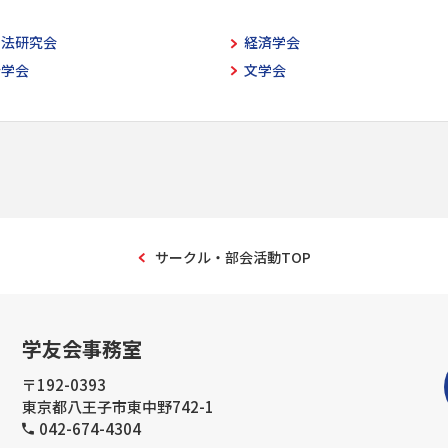
空法研究会
経済学会
計学会
文学会
サークル・部会活動TOP
学友会事務室
〒192-0393
東京都八王子市東中野742-1
042-674-4304