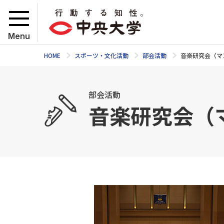
Menu
HOME
スポーツ・文化活動
部会活動
音楽研究会（マ
部会活動
音楽研究会（