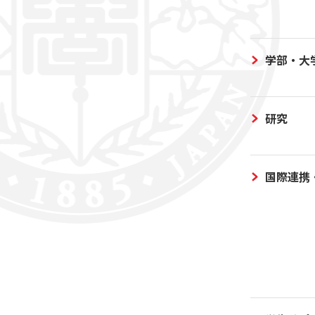
学部・大
研究
国際連携