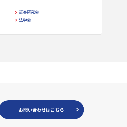
証券研究会
法学会
お問い合わせはこちら