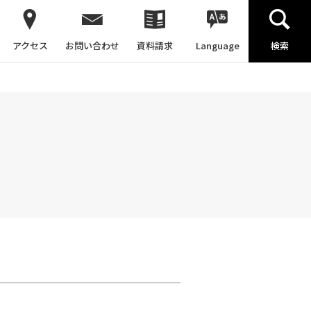
アクセス
お問い合わせ
資料請求
Language
検索