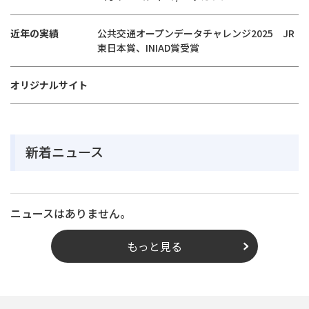
近年の実績
公共交通オープンデータチャレンジ2025 JR
東日本賞、INIAD賞受賞
オリジナルサイト
新着ニュース
ニュースはありません。
もっと見る