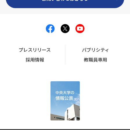
プレスリリース
パブリシティ
採用情報
教職員専用