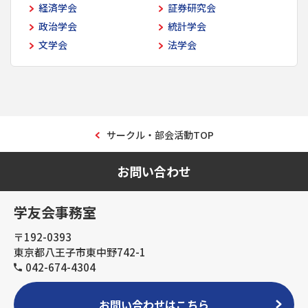
経済学会
証券研究会
政治学会
統計学会
文学会
法学会
サークル・部会活動TOP
お問い合わせ
学友会事務室
〒192-0393
東京都八王子市東中野742-1
042-674-4304
お問い合わせはこちら