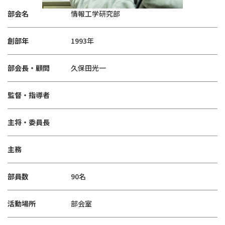
部会名
情報工学研究部
創部年
1993年
部会長・顧問
久保田光一
監督・指導者
主将・委員長
主務
部員数
90名
活動場所
部会室