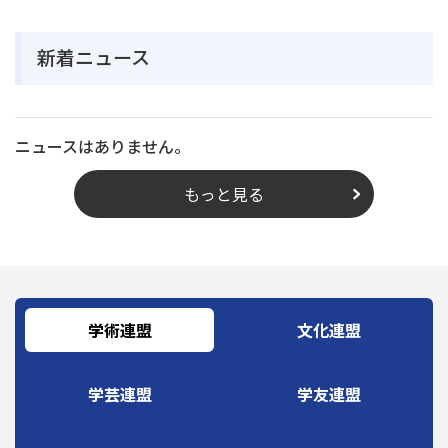
新着ニュース
ニュースはありません。
もっと見る
学術連盟
文化連盟
学芸連盟
学友連盟