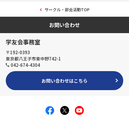
サークル・部会活動TOP
お問い合わせ
学友会事務室
〒192-0393
東京都八王子市東中野742-1
042-674-4304
お問い合わせはこちら