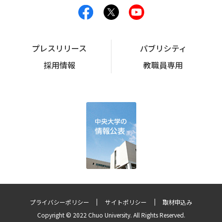
プレスリリース
パブリシティ
採用情報
教職員専用
プライバシーポリシー
サイトポリシー
取材申込み
Copyright © 2022 Chuo University. All Rights Reserved.