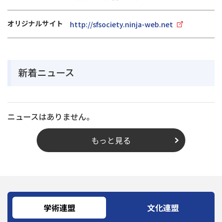
オリジナルサイト
http://sfsociety.ninja-web.net
新着ニュース
ニュースはありません。
もっと見る
学術連盟
文化連盟