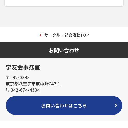
サークル・部会活動TOP
お問い合わせ
学友会事務室
〒192-0393
東京都八王子市東中野742-1
042-674-4304
お問い合わせはこちら