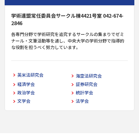
学術連盟常任委員会サークル棟4421号室 042-674-
2846
各専門分野で学術研究を追究するサークルの集まりでゼミ
ナール・文筆活動等を通し、中央大学の学術分野で指導的
な役割を担うべく努力しています。
英米法研究会
海空法研究会
経済学会
証券研究会
政治学会
統計学会
文学会
法学会