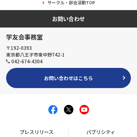
サークル・部会活動TOP
お問い合わせ
学友会事務室
〒192-0393
東京都八王子市東中野742-1
042-674-4304
お問い合わせはこちら
プレスリリース
パブリシティ