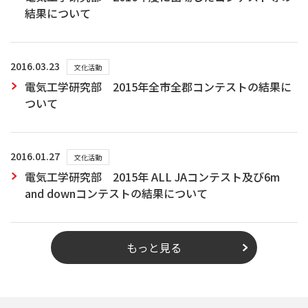
結果について
2016.03.23
文化活動
電気工学研究部 2015年全市全郡コンテストの結果に
ついて
2016.01.27
文化活動
電気工学研究部 2015年 ALL JAコンテスト及び6m
and downコンテストの結果について
もっと見る