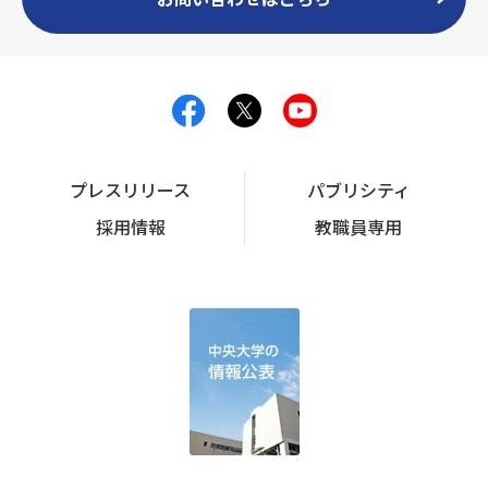
プレスリリース
パブリシティ
採用情報
教職員専用