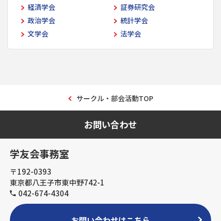
経済学会
証券研究会
政治学会
統計学会
文学会
法学会
サークル・部会活動TOP
お問い合わせ
学友会事務室
〒192-0393
東京都八王子市東中野742-1
042-674-4304
お問い合わせはこちら