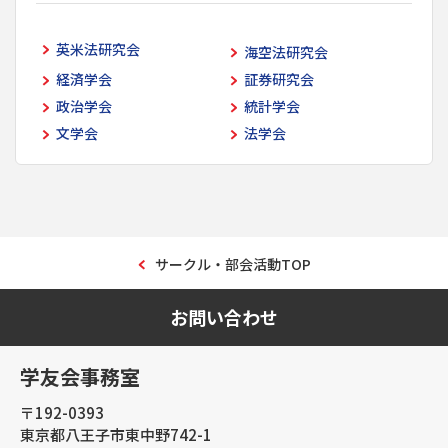
英米法研究会
海空法研究会
経済学会
証券研究会
政治学会
統計学会
文学会
法学会
サークル・部会活動TOP
お問い合わせ
学友会事務室
〒192-0393
東京都八王子市東中野742-1