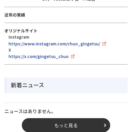
近年の実績
オリジナルサイト
Instagram
https://www.instagram.com/chuo_gingetsu/
X
https://x.com/gingetsu_chuo
新着ニュース
ニュースはありません。
もっと見る