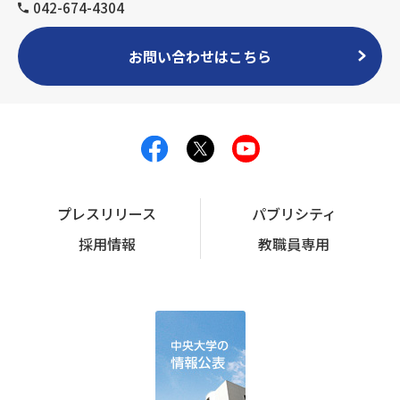
042-674-4304
お問い合わせはこちら
プレスリリース
パブリシティ
採用情報
教職員専用