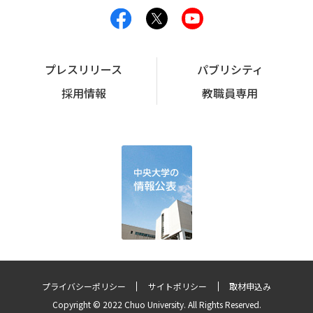
プレスリリース
パブリシティ
採用情報
教職員専用
プライバシーポリシー
サイトポリシー
取材申込み
Copyright © 2022 Chuo University. All Rights Reserved.