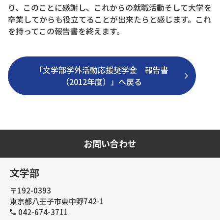
り、このことに感謝し、これからの就職活動そして大学を
卒業してからも役立てることが出来たらと感じます。これ
を持ってこの報告書を終えます。
「文学部学外活動応援奨学金 報告書
（2012年度）」へ戻る
お問い合わせ
文学部
〒192-0393
東京都八王子市東中野742-1
042-674-3711