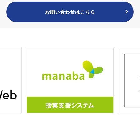
お問い合わせはこちら