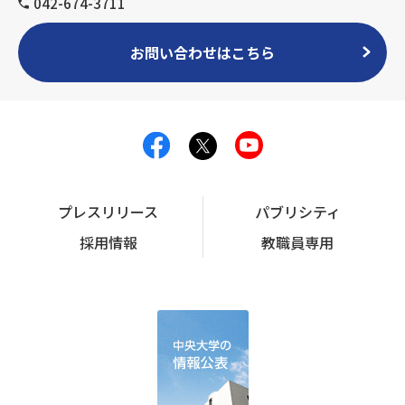
042-674-3711
お問い合わせはこちら
プレスリリース
パブリシティ
採用情報
教職員専用