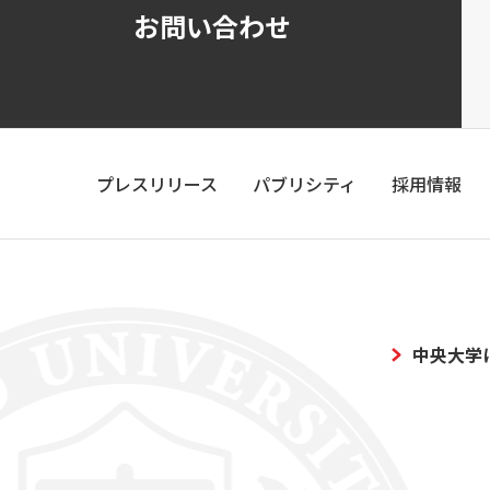
お問い合わせ
プレスリリース
パブリシティ
採用情報
中央大学