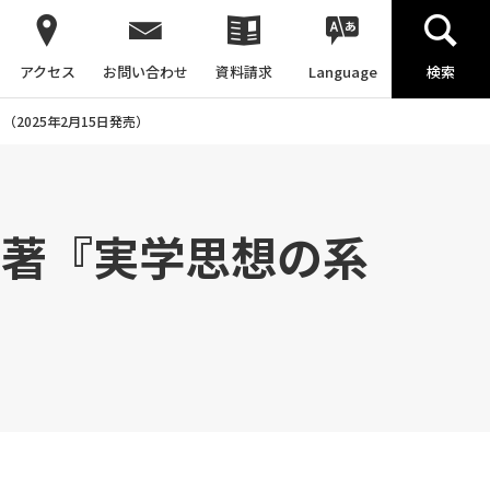
アクセス
お問い合わせ
資料請求
Language
検索
2025年2月15日発売）
圓著『実学思想の系