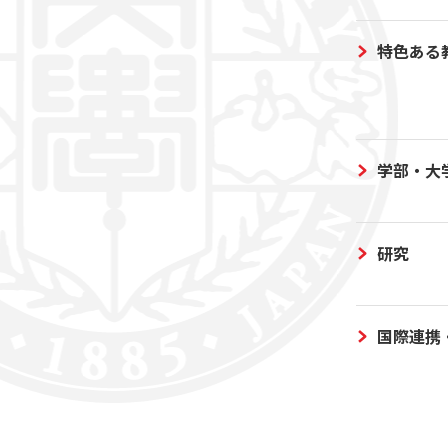
特色ある
学部・大
研究
国際連携