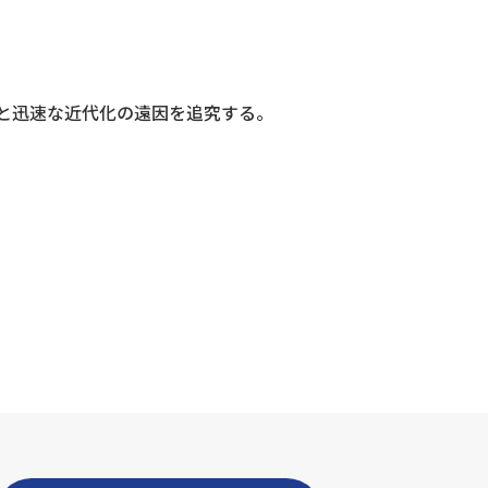
と迅速な近代化の遠因を追究する。