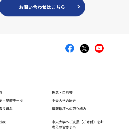
お問い合わせはこちら
拶
理念・目的等
要・基礎データ
中央大学の歴史
取り組み
情報環境への取り組み
公表
中央大学へご支援（ご寄付）をお
考えの皆さまへ