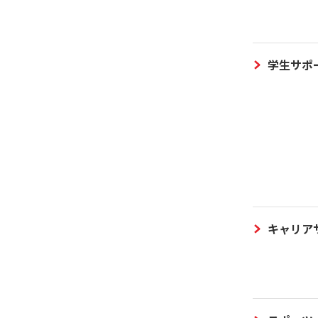
学生サポ
キャリア