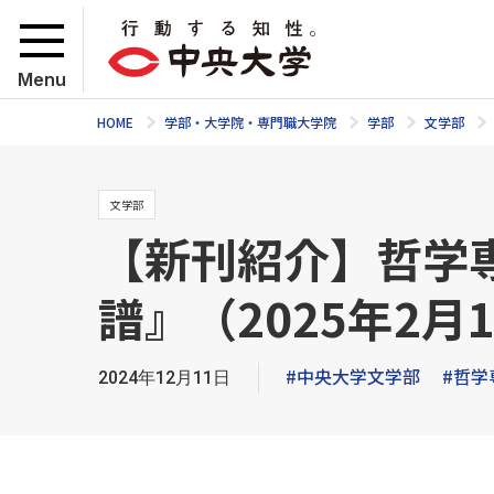
Menu
HOME
学部・大学院・専門職大学院
学部
文学部
文学部
【新刊紹介】哲学
譜』（2025年2月
#中央大学文学部
#哲学
2024年12月11日