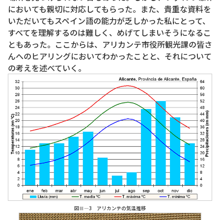
においても親切に対応してもらった。また、貴重な資料を
いただいてもスペイン語の能力が乏しかった私にとって、
すべてを理解するのは難しく、めげてしまいそうになるこ
ともあった。ここからは、アリカンテ市役所観光課の皆さ
んへのヒアリングにおいてわかったことと、それについて
の考えを述べていく。
図Ⅲ―3 アリカンテの気温推移