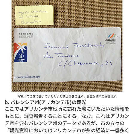
写真：市の方に書いていただいた該当部署の住所、貴重な資料の保管場所
b. バレンシア州(アリカンテ市)の観光
ここではアリカンテ市役所に訪れた際にいただいた情報を
もとに、調査報告することにする。なお、これはアリカン
テ県を含むバレンシア州のデータであるが、市の方々の
「観光資料においてはアリカンテ市が州の経済に一番多く