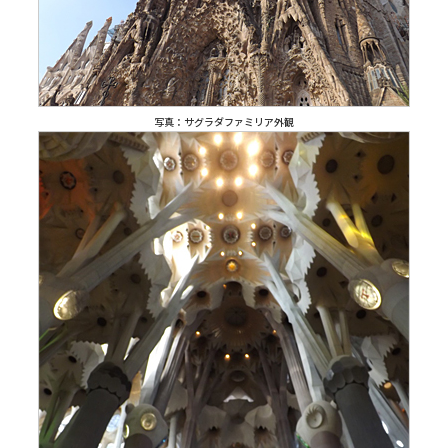
写真：サグラダファミリア外観