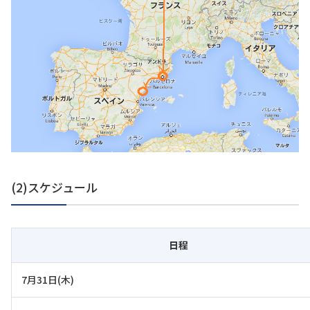
(2)スケジュール
日程
7月31日(木)