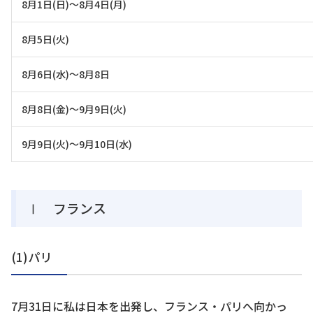
8月1日(日)～8月4日(月)
8月5日(火)
8月6日(水)～8月8日
8月8日(金)～9月9日(火)
9月9日(火)～9月10日(水)
Ⅰ フランス
(1)パリ
7月31日に私は日本を出発し、フランス・パリへ向かっ