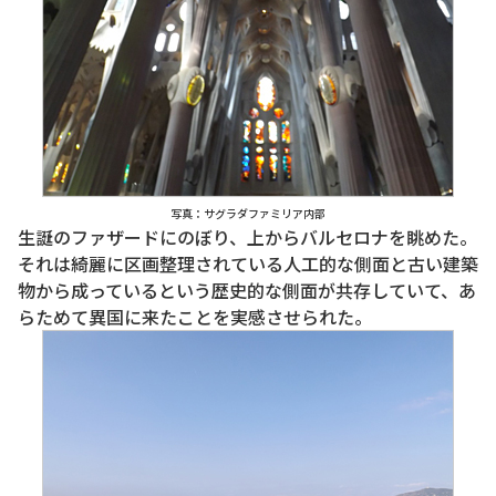
写真：サグラダファミリア内部
生誕のファザードにのぼり、上からバルセロナを眺めた。
それは綺麗に区画整理されている人工的な側面と古い建築
物から成っているという歴史的な側面が共存していて、あ
らためて異国に来たことを実感させられた。