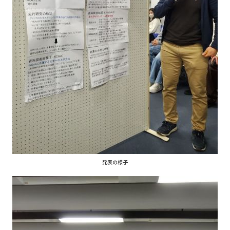
発表の様子