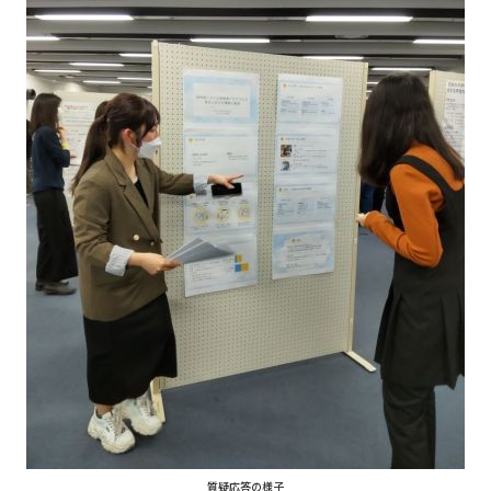
質疑応答の様子