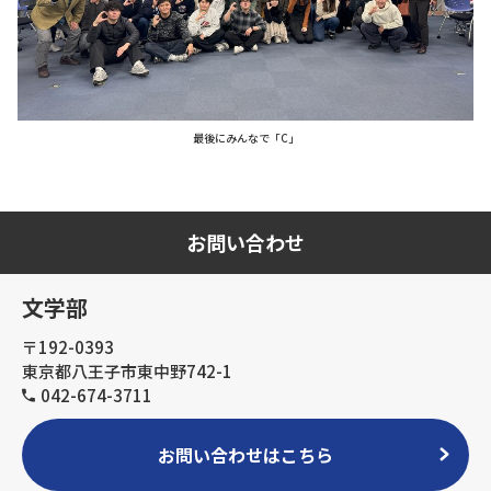
最後にみんなで「C」
お問い合わせ
文学部
〒192-0393
東京都八王子市東中野742-1
042-674-3711
お問い合わせはこちら