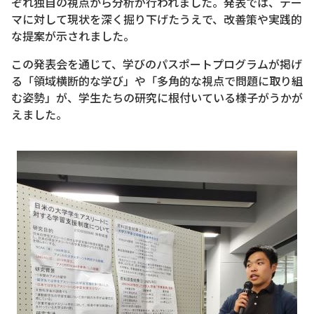
ぞれ独自の視点から分析が行われました。発表では、テー
マに対して現状を深く掘り下げたうえで、改善策や実践的
な提案が示されました。
この発表会を通じて、学びのパスポートプログラムが掲げ
る「領域横断的な学び」や「多角的な視点で問題に取り組
む姿勢」が、学生たちの研究に根付いている様子がうかが
えました。