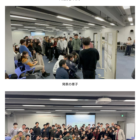
発表の様子