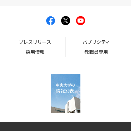
プレスリリース
パブリシティ
採用情報
教職員専用