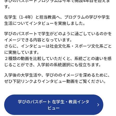
学びのパスポートプログラムは今年で開設4年目を迎えま
す。
在学生（1-4年）と担当教員へ、プログラムの学びや学生
生活についてインタビューを実施しました。
学びのパスポートで学生がどのように過ごしているのかを
イメージできる内容となっています。
さらに、インタビューは社会文化系・スポーツ文化系ごと
に実施しています。
２種類の動画を比較していただくと、系統ごとの違いを感
じることができ、入学前の系統選択にも役立ちます。
入学後の大学生活や、学びののイメージを深めるために、
ぜひ下記リンクよりインタビュー動画をご覧ください。
学びのパスポート 在学生・教員インタ
ビュー