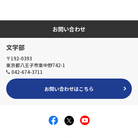
お問い合わせ
文学部
〒192-0393
東京都八王子市東中野742-1
042-674-3711
お問い合わせはこちら