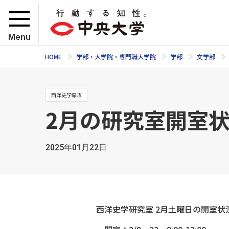
Menu
HOME
学部・大学院・専門職大学院
学部
文学部
西洋史学専攻
2月の研究室開室
2025年01月22日
西洋史学研究室 2月土曜日の開室