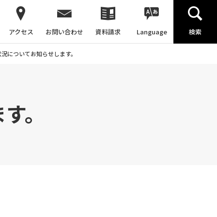
アクセス
お問い合わせ
資料請求
Language
検索
状況についてお知らせします。
ます。