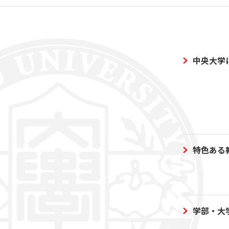
中央大学
特色ある
学部・大