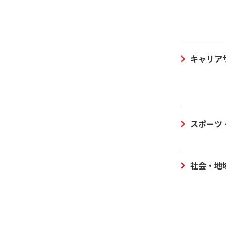
キャリア
スポーツ
社会・地