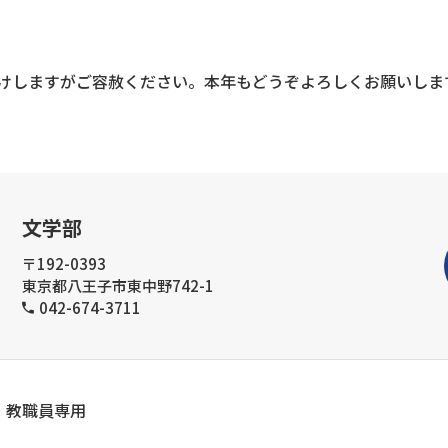
けしますがご容赦ください。本年もどうぞよろしくお願いしま
文学部
〒192-0393
東京都八王子市東中野742-1
042-674-3711
教職員専用