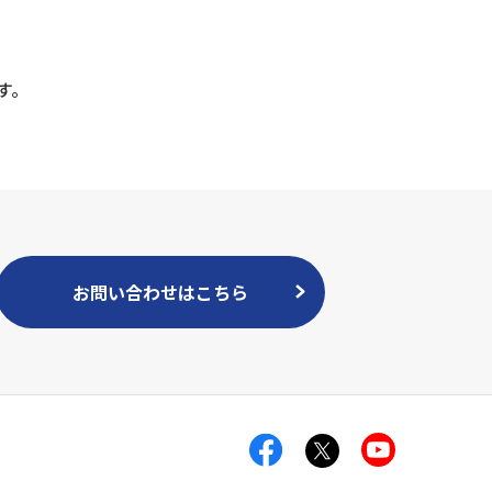
す。
お問い合わせはこちら