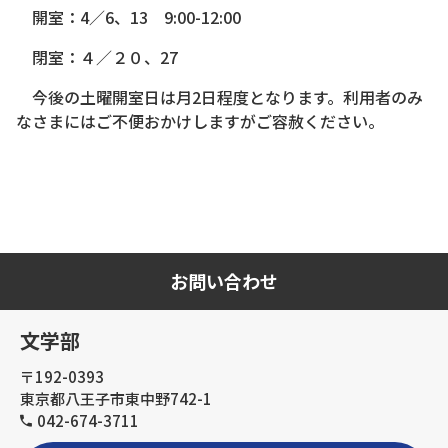
開室：4／6、13 9:00-12:00
閉室：４／２０、27
今後の土曜開室日は月2日程度となります。利用者のみ
なさまにはご不便おかけしますがご容赦ください。
お問い合わせ
文学部
〒192-0393
東京都八王子市東中野742-1
042-674-3711