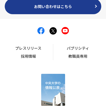
お問い合わせはこちら
プレスリリース
パブリシティ
採用情報
教職員専用