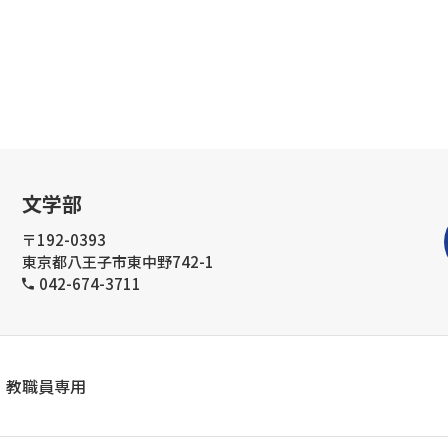
文学部
〒192-0393
東京都八王子市東中野742-1
042-674-3711
教職員専用