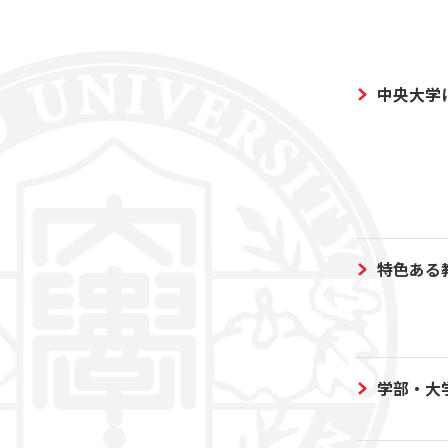
中央大学
特色ある
学部・大