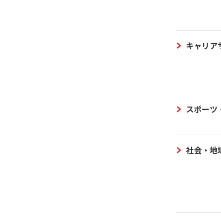
キャリア
スポーツ
社会・地