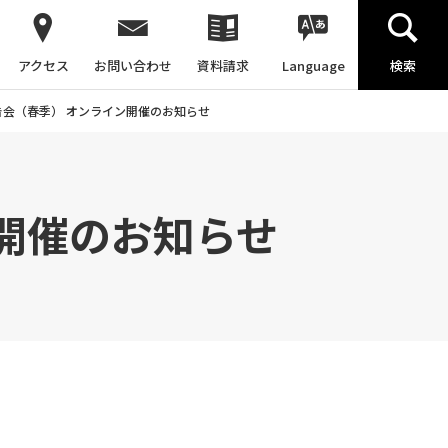
アクセス
お問い合わせ
資料請求
Language
検索
報告会（春季） オンライン開催のお知らせ
ン開催のお知らせ