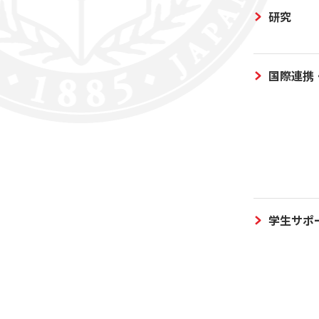
研究
国際連携
学生サポ