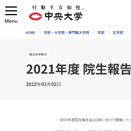
Menu
HOME
学部・大学院・専門職大学院
学部
文学部
西洋史学専攻
2021年度 院生
2022年03月02日
2021年度院生報告会は2回に分けて開催いた