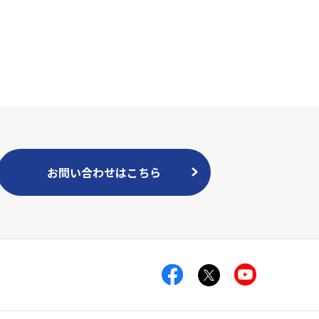
お問い合わせはこちら