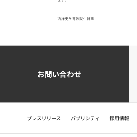
ます。
西洋史学専攻院生幹事
お問い合わせ
プレスリリース
パブリシティ
採用情報