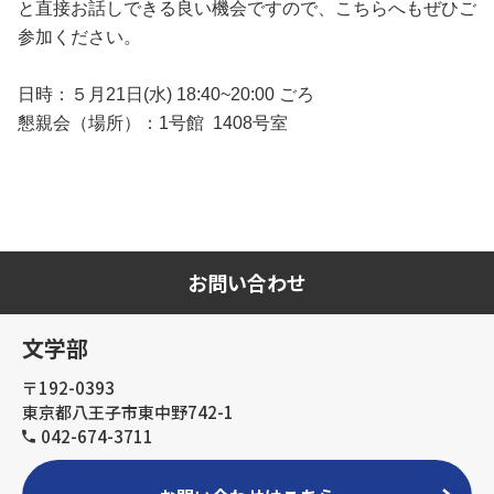
と直接お話しできる良い機会ですので、こちらへもぜひご
参加ください。
日時：５月21日(水) 18:40~20:00 ごろ
懇親会（場所）：1号館 1408号室
お問い合わせ
文学部
〒192-0393
東京都八王子市東中野742-1
042-674-3711