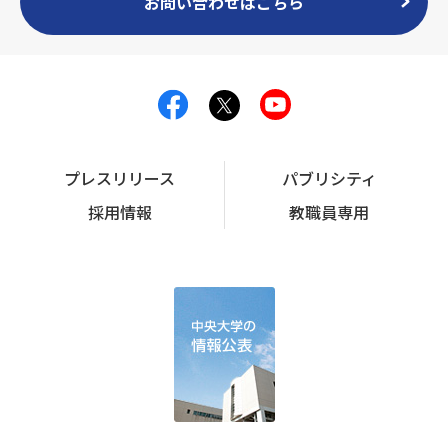
お問い合わせはこちら
プレスリリース
パブリシティ
採用情報
教職員専用