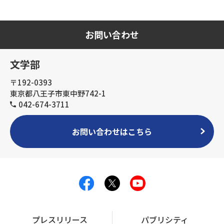
お問い合わせ
文学部
〒192-0393
東京都八王子市東中野742-1
042-674-3711
お問い合わせはこちら
プレスリリース
パブリシティ