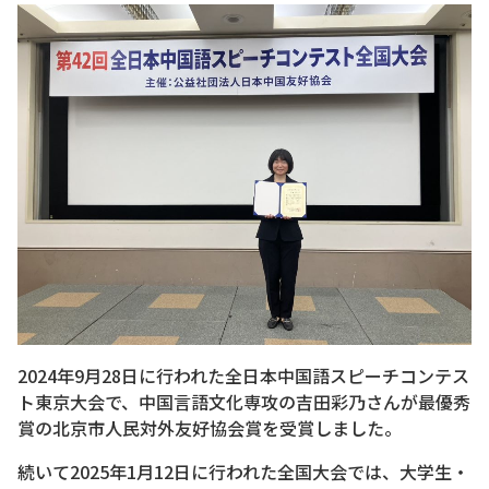
2024年9月28日に行われた全日本中国語スピーチコンテス
ト東京大会で、中国言語文化専攻の吉田彩乃さんが最優秀
賞の北京市人民対外友好協会賞を受賞しました。
続いて2025年1月12日に行われた全国大会では、大学生・