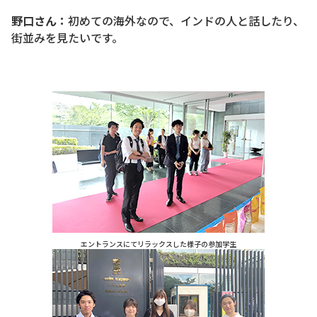
野口さん：
初めての海外なので、インドの人と話したり、
街並みを見たいです。
エントランスにてリラックスした様子の参加学生