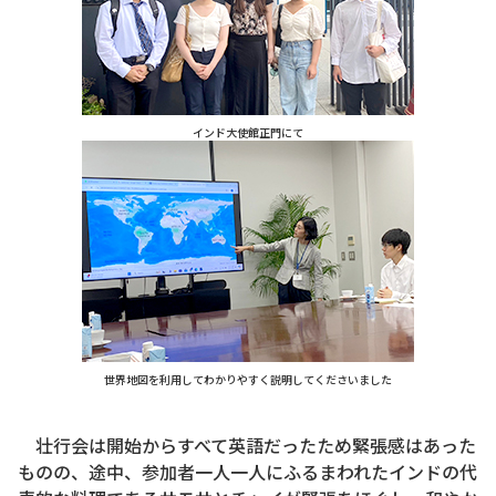
インド大使館正門にて
世界地図を利用してわかりやすく説明してくださいました
壮行会は開始からすべて英語だったため緊張感はあった
ものの、途中、参加者一人一人にふるまわれたインドの代