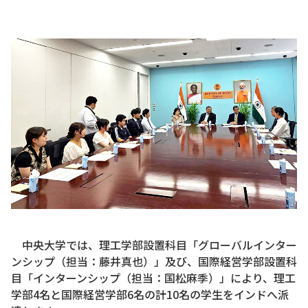
中央大学では、理工学部設置科目「グローバルインター
ンシップ（担当：藤井真也）」及び、国際経営学部設置科
目「インターンシップ（担当：国松麻季）」により、理工
学部4名と国際経営学部6名の計10名の学生をインドへ派