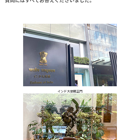
質問にはすべてお答えくださいました。
インド大使館正門