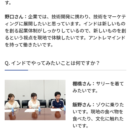
す。
野口さん：
企業では、技術開発に携わり、技術をマーケテ
ィングに展開したいと思っています。インドは新しいもの
を創る起業体制がしっかりしているので、新しいものを創
るという視点を現地で体験したいです。アントレマインド
を持って働きたいです。
Q. インドでやってみたいことは何ですか？
棚橋さん：
サリーを着て
みたいです。
飯野さん：
ゾウに乗りた
いです。現地の食べ物を
食べたり、文化に触れた
いです。