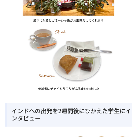
館内に入るとガネーシャ像がお出迎えしてくれます
参加者にチャイとサモサがふるまわれました
インドへの出発を2週間後にひかえた学生にイ
ンタビュー