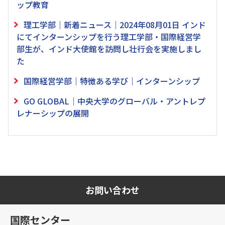
ップ教育
理工学部｜新着ニュース｜2024年08月01日 インド
にてインターンシップを行う理工学部・国際経営学
部生が、インド大使館を訪問し壮行会を実施しまし
た
国際経営学部｜特徴ある学び｜インターンシップ
GO GLOBAL｜中央大学のグローバル・アントレプ
レナーシップの展開
お問い合わせ
国際センター