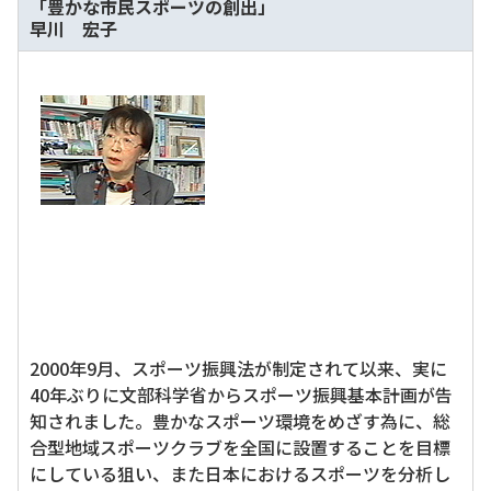
「豊かな市民スポーツの創出」
早川 宏子
2000年9月、スポーツ振興法が制定されて以来、実に
40年ぶりに文部科学省からスポーツ振興基本計画が告
知されました。豊かなスポーツ環境をめざす為に、総
合型地域スポーツクラブを全国に設置することを目標
にしている狙い、また日本におけるスポーツを分析し