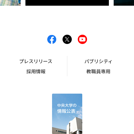
プレスリリース
パブリシティ
採用情報
教職員専用