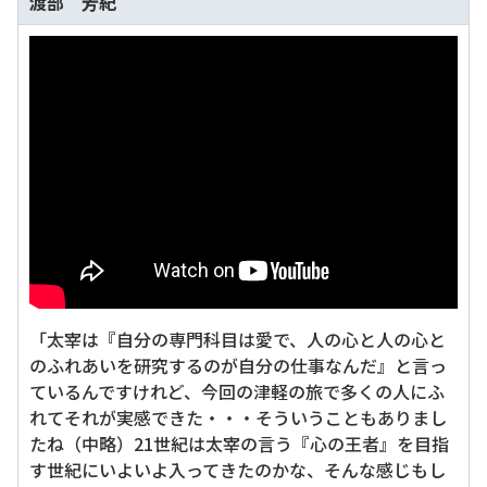
渡部 芳紀
「太宰は『自分の専門科目は愛で、人の心と人の心と
のふれあいを研究するのが自分の仕事なんだ』と言っ
ているんですけれど、今回の津軽の旅で多くの人にふ
れてそれが実感できた・・・そういうこともありまし
たね（中略）21世紀は太宰の言う『心の王者』を目指
す世紀にいよいよ入ってきたのかな、そんな感じもし