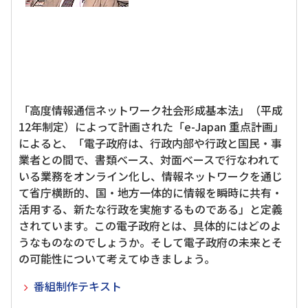
「高度情報通信ネットワーク社会形成基本法」（平成
12年制定）によって計画された「e-Japan 重点計画」
によると、「電子政府は、行政内部や行政と国民・事
業者との間で、書類ベース、対面ベースで行なわれて
いる業務をオンライン化し、情報ネットワークを通じ
て省庁横断的、国・地方一体的に情報を瞬時に共有・
活用する、新たな行政を実施するものである」と定義
されています。この電子政府とは、具体的にはどのよ
うなものなのでしょうか。そして電子政府の未来とそ
の可能性について考えてゆきましょう。
番組制作テキスト