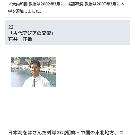
※大内和臣 教授は2002年3月に、堀部政男 教授は2007年3月に本
学を退職しました。
23
「古代アジアの交流」
石井 正敏
日本海をはさんだ対岸の北朝鮮・中国の東北地方、ロ