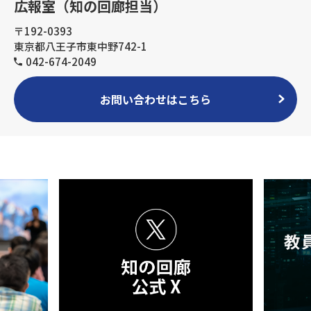
広報室（知の回廊担当）
〒192-0393
東京都八王子市東中野742-1
042-674-2049
お問い合わせはこちら