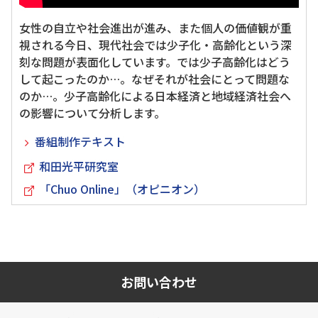
女性の自立や社会進出が進み、また個人の価値観が重
視される今日、現代社会では少子化・高齢化という深
刻な問題が表面化しています。では少子高齢化はどう
して起こったのか…。なぜそれが社会にとって問題な
のか…。少子高齢化による日本経済と地域経済社会へ
の影響について分析します。
番組制作テキスト
和田光平研究室
「Chuo Online」（オピニオン）
お問い合わせ