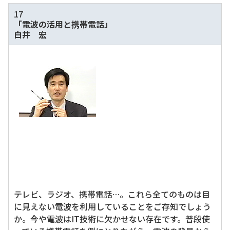
17
「電波の活用と携帯電話」
白井 宏
テレビ、ラジオ、携帯電話…。これら全てのものは目
に見えない電波を利用していることをご存知でしょう
か。今や電波はIT技術に欠かせない存在です。普段使