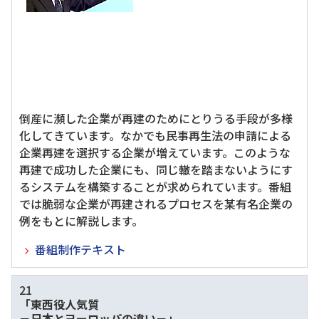
倒産に瀕した企業が再建のためにとりうる手段が多様
化してきています。なかでも民事再生法の申請による
企業再建を選択する企業が増えています。このような
再建で成功した企業にも、同じ轍を踏まないようにす
るシステムを構築することが求められています。番組
では脆弱な企業が再建されるプロセスを某有名企業の
例をもとに解説します。
番組制作テキスト
21
「東西役人気質
－日本とヨーロッパの違い－」