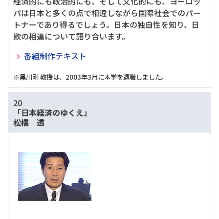
経済的にも政治的にも、そして文化的にも、ヨーロッ
パは日本と多くの点で相違しながら国際社会でのパー
トナーであり得るでしょう。日本の独自性を知り、日
欧の相違について語り合います。
番組制作テキスト
※黑川剛 教授は、2003年3月に本学を退職しました。
20
「日本経済のゆくえ」
松橋 透