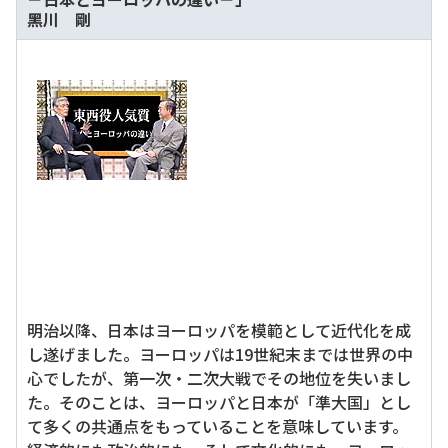
黑川 剛
明治以降、日本はヨーロッパを模範として近代化を成
し遂げました。ヨーロッパは19世紀末までは世界の中
心でしたが、第一次・二次大戦でその地位を失いまし
た。そのことは、ヨーロッパと日本が「準大国」とし
て多くの共通点をもっていることを意味しています。