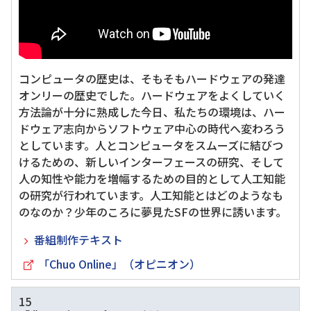
コンピュータの歴史は、そもそもハードウェアの発達
オンリーの歴史でした。ハードウェアをよくしていく
方法論が十分に熟成した今日、私たちの環境は、ハー
ドウェア志向からソフトウェア中心の時代へ変わろう
としています。人とコンピュータをスムーズに結びつ
けるための、新しいインターフェースの研究、そして
人の知性や能力を増幅するための目的として人工知能
の研究が行われています。人工知能とはどのようなも
のなのか？少年のころに夢見たSFの世界に誘います。
番組制作テキスト
「Chuo Online」（オピニオン）
15