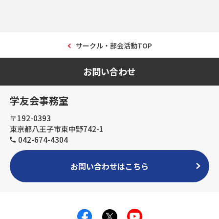
サークル・部会活動TOP
お問い合わせ
学友会事務室
〒192-0393
東京都八王子市東中野742-1
042-674-4304
お問い合わせはこちら