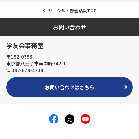
サークル・部会活動TOP
お問い合わせ
学友会事務室
〒192-0393
東京都八王子市東中野742-1
042-674-4304
お問い合わせはこちら