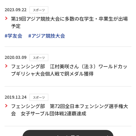
2023.09.22
スポーツ
第19回アジア競技大会に多数の在学生・卒業生が出場
予定
#学友会
#アジア競技大会
2020.03.09
スポーツ
フェンシング部 江村美咲さん（法３）ワールドカッ
プギリシャ大会個人戦で銅メダル獲得
2019.12.24
スポーツ
フェンシング部 第72回全日本フェンシング選手権大
会 女子サーブル団体戦2連覇達成