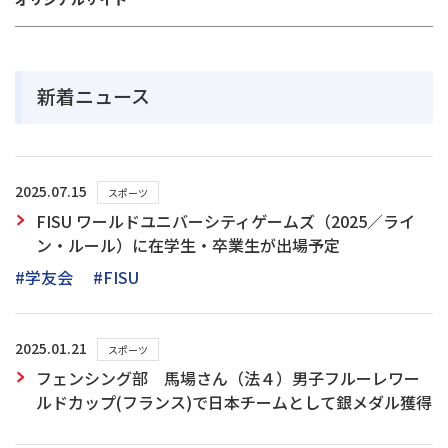
新着ニュース
2025.07.15
スポーツ
FISU ワールドユニバーシティゲームズ（2025／ライ
ン・ルール）に在学生・卒業生が出場予定
#学友会
#FISU
2025.01.21
スポーツ
フェンシング部 馬場さん（法４）男子フルーレワー
ルドカップ(フランス)で日本チームとして銀メダル獲得