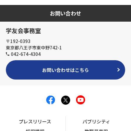
お問い合わせ
学友会事務室
〒192-0393
東京都八王子市東中野742-1
042-674-4304
お問い合わせはこちら
プレスリリース
パブリシティ