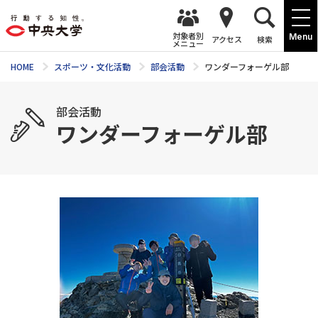
対象者別
Menu
アクセス
検索
メニュー
HOME
スポーツ・文化活動
部会活動
ワンダーフォーゲル部
部会活動
ワンダーフォーゲル部