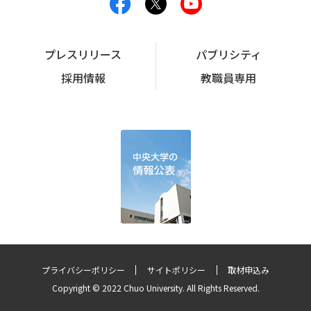
プレスリリース
パブリシティ
採用情報
教職員専用
プライバシーポリシー
サイトポリシー
取材申込み
Copyright © 2022 Chuo University. All Rights Reserved.