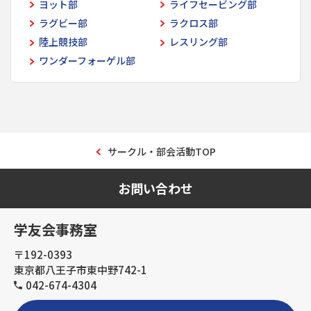
ヨット部
ライフセービング部
ラグビー部
ラクロス部
陸上競技部
レスリング部
ワンダーフォーゲル部
サークル・部会活動TOP
お問い合わせ
学友会事務室
〒192-0393
東京都八王子市東中野742-1
042-674-4304