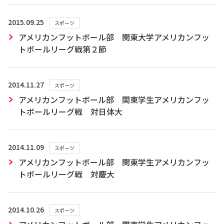
2015.09.25
スポーツ
アメリカンフットボール部 関東大学アメリカンフッ
トボールリーグ戦第２節
2014.11.27
スポーツ
アメリカンフットボール部 関東学生アメリカンフッ
トボールリーグ戦 対日体大
2014.11.09
スポーツ
アメリカンフットボール部 関東学生アメリカンフッ
トボールリーグ戦 対慶大
2014.10.26
スポーツ