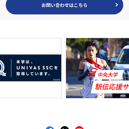
お問い合わせはこちら