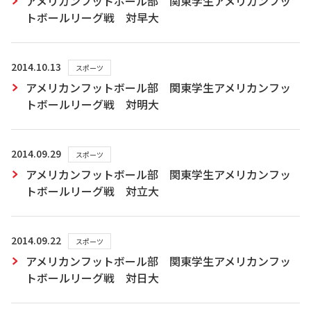
アメリカンフットボール部 関東学生アメリカンフッ
トボールリーグ戦 対早大
2014.10.13
スポーツ
アメリカンフットボール部 関東学生アメリカンフッ
トボールリーグ戦 対明大
2014.09.29
スポーツ
アメリカンフットボール部 関東学生アメリカンフッ
トボールリーグ戦 対立大
2014.09.22
スポーツ
アメリカンフットボール部 関東学生アメリカンフッ
トボールリーグ戦 対日大