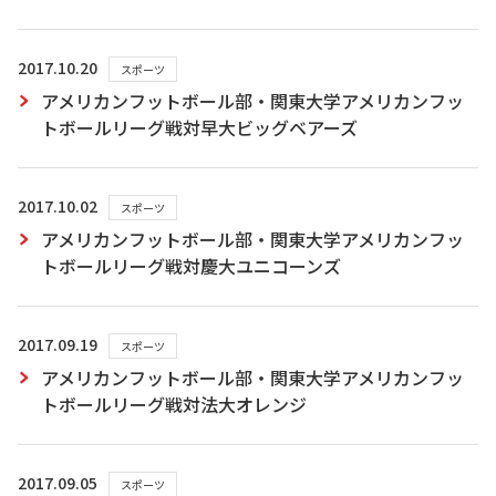
2017.10.20
スポーツ
アメリカンフットボール部・関東大学アメリカンフッ
トボールリーグ戦対早大ビッグベアーズ
2017.10.02
スポーツ
アメリカンフットボール部・関東大学アメリカンフッ
トボールリーグ戦対慶大ユニコーンズ
2017.09.19
スポーツ
アメリカンフットボール部・関東大学アメリカンフッ
トボールリーグ戦対法大オレンジ
2017.09.05
スポーツ