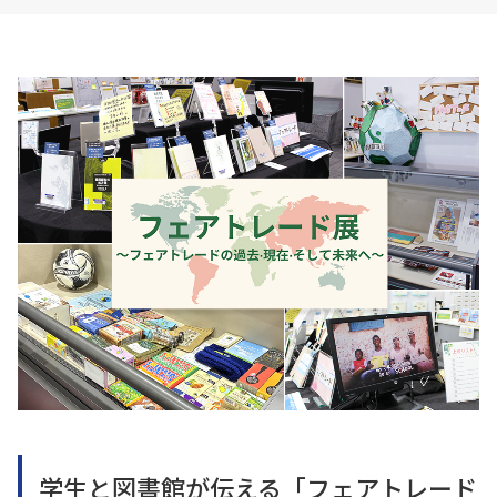
学生と図書館が伝える「フェアトレード