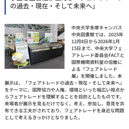
の過去・現在・そして未来へ」
中央大学多摩キャンパス
中央図書館では、2025年
12月8日から2026年1月
15日まで、中央大学フェ
アトレード委員会FACTと
国際機関資料室の協働に
よる「フェアトレード
展」を開催しました。本
展示は、「フェアトレードの過去・現在・そして未来へ」
をテーマに、国際協力や人権、環境といった幅広い視点か
らフェアトレードを理解することを目的としたものです。
来場者が展示を見るだけでなく、考え、参加し、意見を共
有できる工夫がされており、フェアトレードを身近な問題
として考えるきっかけとなりました。