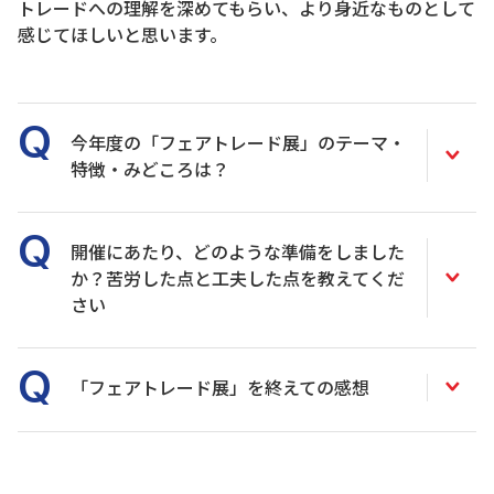
トレードへの理解を深めてもらい、より身近なものとして
感じてほしいと思います。
今年度の「フェアトレード展」のテーマ・
特徴・みどころは？
開催にあたり、どのような準備をしました
か？苦労した点と工夫した点を教えてくだ
さい
「フェアトレード展」を終えての感想