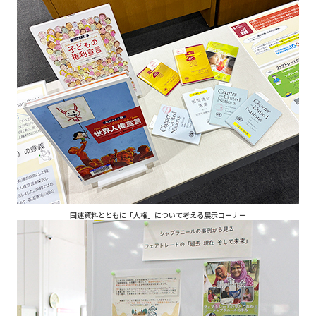
国連資料とともに「人権」について考える展示コーナー