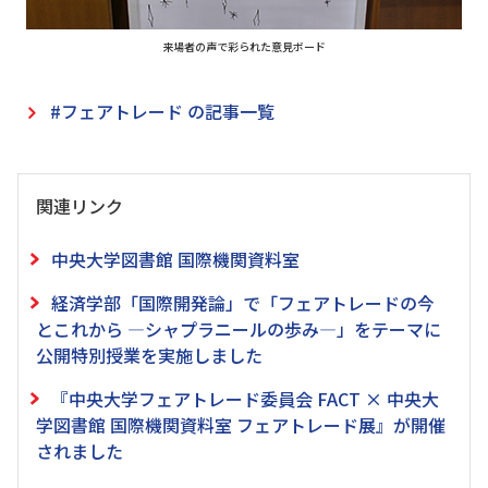
来場者の声で彩られた意見ボード
#フェアトレード の記事一覧
関連リンク
中央大学図書館 国際機関資料室
経済学部「国際開発論」で「フェアトレードの今
とこれから ―シャプラニールの歩み―」をテーマに
公開特別授業を実施しました
『中央大学フェアトレード委員会 FACT × 中央大
学図書館 国際機関資料室 フェアトレード展』が開催
されました