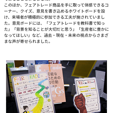
このほか、フェアトレード商品を手に取って体感できるコ
ーナー、クイズ、意見を書き込めるホワイトボードを設
け、来場者が積極的に参加できる工夫が施されていまし
た。意見ボードには、「フェアトレードを教科書で知っ
た」「背景を知ることが大切だと思う」「生産者に豊かに
なってほしい」など、過去・現在・未来の視点からさまざ
まな声が寄せられました。