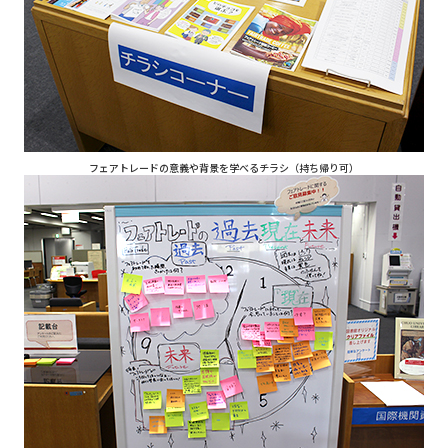
フェアトレードの意義や背景を学べるチラシ（持ち帰り可）