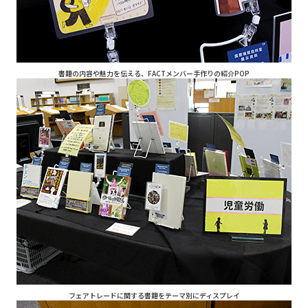
書籍の内容や魅力を伝える、FACTメンバー手作りの紹介POP
フェアトレードに関する書籍をテーマ別にディスプレイ