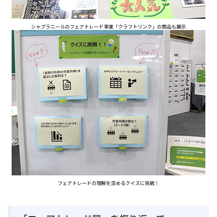
シャプラニールのフェアトレード事業「クラフトリンク」の商品も展示
フェアトレードの理解を深めるクイズに挑戦！