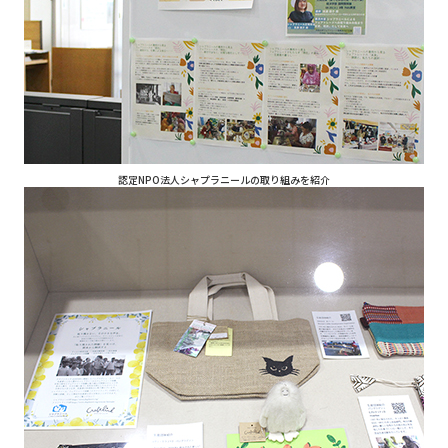
認定NPO法人シャプラニールの取り組みを紹介