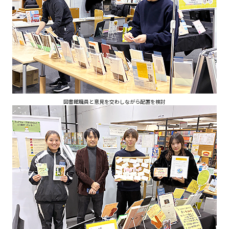
図書館職員と意見を交わしながら配置を検討