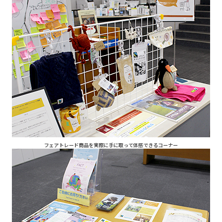
フェアトレード商品を実際に手に取って体感できるコーナー