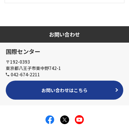
お問い合わせ
国際センター
〒192-0393
東京都八王子市東中野742-1
042-674-2211
お問い合わせはこちら