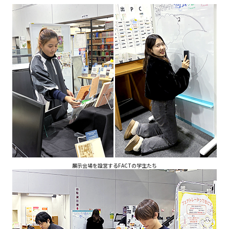
展示会場を設営するFACTの学生たち