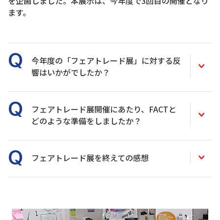
を企画しました。本展示は、今年度で3回目の開催となり
ます。
今年度の「フェアトレード展」に対する反
響はいかがでしたか？
フェアトレード展開催にあたり、FACTと
どのような準備をしましたか？
フェアトレード展を終えての感想