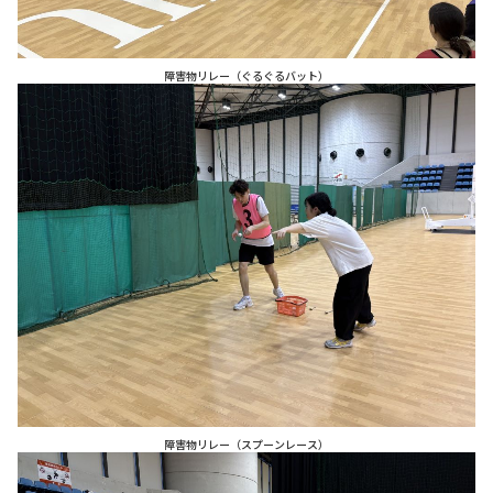
障害物リレー（ぐるぐるバット）
障害物リレー（スプーンレース）