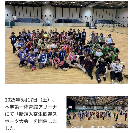
2025年5月17日（土）、
本学第一体育館アリーナ
にて「新規入寮生歓迎ス
ポーツ大会」を開催しま
した。