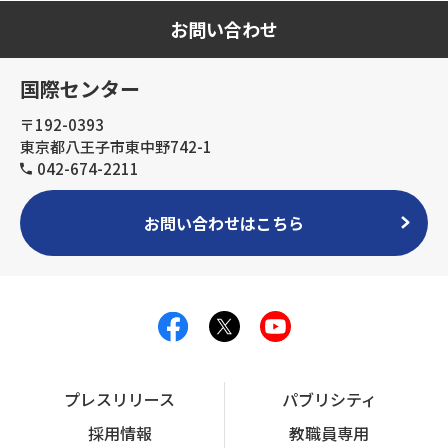
お問い合わせ
国際センター
〒192-0393
東京都八王子市東中野742-1
042-674-2211
お問い合わせはこちら
プレスリリース
パブリシティ
採用情報
教職員専用