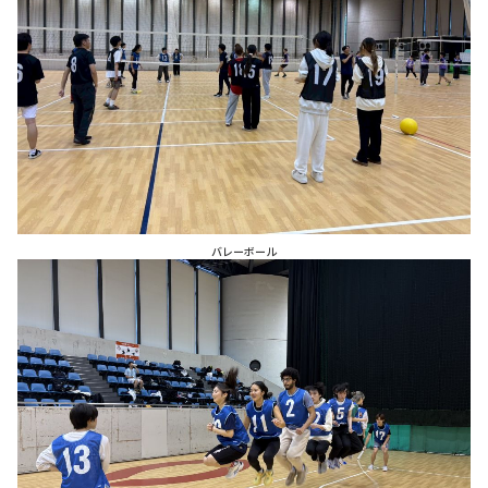
バレーボール