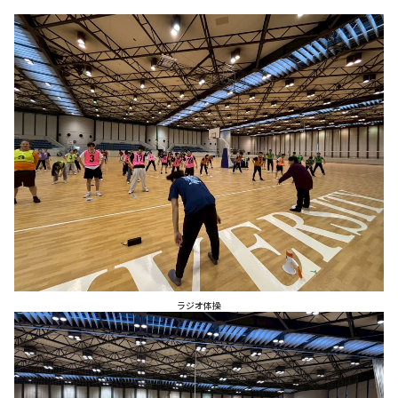
ラジオ体操