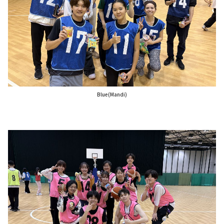
Blue(Mandi)