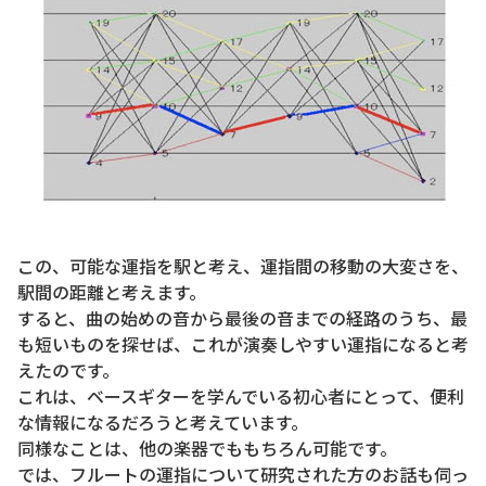
この、可能な運指を駅と考え、運指間の移動の大変さを、
駅間の距離と考えます。
すると、曲の始めの音から最後の音までの経路のうち、最
も短いものを探せば、これが演奏しやすい運指になると考
えたのです。
これは、ベースギターを学んでいる初心者にとって、便利
な情報になるだろうと考えています。
同様なことは、他の楽器でももちろん可能です。
では、フルートの運指について研究された方のお話も伺っ