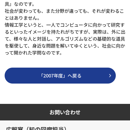
具』なのです。
社会が変わっても、また分野が違っても、それが変わるこ
とはありません。
情報工学というと、一人でコンピュータに向かって研究す
るといったイメージを持たれがちですが、実際は、外に出
て、様々な人と対話し、アルゴリズムなどの基礎的な道具
を駆使して、身近な問題を解いてゆくという、社会に向か
って開かれた学問なのです。
「2007年度」へ戻る
お問い合わせ
広報室（知の回廊担当）