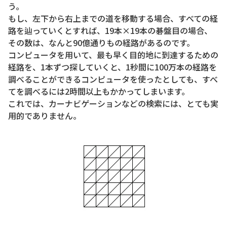
う。
もし、左下から右上までの道を移動する場合、すべての経
路を辿っていくとすれば、19本×19本の碁盤目の場合、
その数は、なんと90億通りもの経路があるのです。
コンピュータを用いて、最も早く目的地に到達するための
経路を、1本ずつ探していくと、1秒間に100万本の経路を
調べることができるコンピュータを使ったとしても、すべ
てを調べるには2時間以上もかかってしまいます。
これでは、カーナビゲーションなどの検索には、とても実
用的でありません。