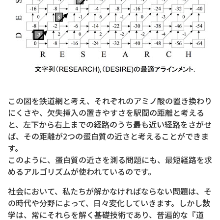
この図を鉄道網と考え、それぞれのアミノ酸の置き換わり
にくさや、欠失挿入の置きやすさを駅間の距離と考える
と、左下から右上までの経路のうち最も近い経路をさがせ
ば、その距離が2つの蛋白質の近さと考えることができま
す。
このように、蛋白質の近さを測る問題にも、最短経路を求
めるアルゴリズムが使われているのです。
社会において、私たちが解かなければならない問題は、そ
の時代や分野によって、日々変化していきます。しかし数
学は、常にそれらを解く基礎技術であり、普遍的な『道