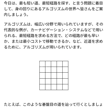
今日は、最も短い道、最短経路を探す、と言う問題に着目
して、身の回りにあるアルゴリズムの世界へ皆さんをご案
内しましょう。
アルゴリズムは、幅広い分野で用いられていますが、その
代表的な例が、カーナビゲーション・システムなどで用い
られる、最短経路を求める方法で、どの経路が最も早い
か、または最小コストで移動できるか、など、近道を求め
るために、アルゴリズムが用いられています。
たとえば、このような碁盤目の道を辿って行くとしましょ