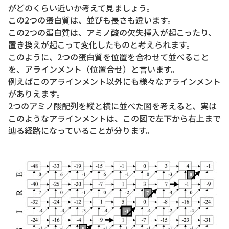
がどのくらい近いか考えて見ましょう。
この2つの蛋白質は、並びも長さも違います。
この2つの蛋白質は、アミノ酸の欠失挿入が起こったり、
置き換えが起こって変化したものと考えられます。
このように、2つの蛋白質を位置を合わせて並べること
を、アラインメント（位置合せ）と言います。
例えばこのアラインメント以外にも様々なアラインメント
がありえます。
2つのアミノ酸配列を縦と横に並べた図を考えると、実は
このようなアラインメントは、この図で左下から右上まで
辿る経路になっていることが分ります。