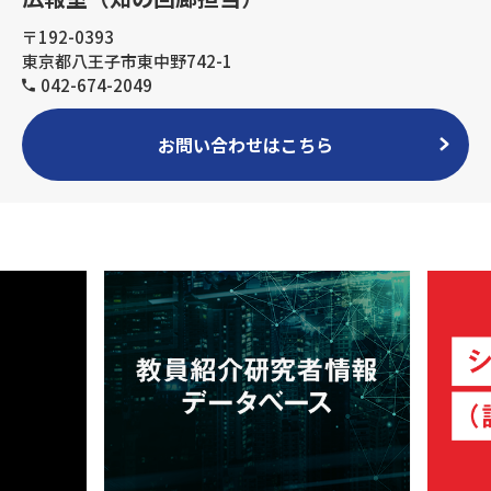
〒192-0393
東京都八王子市東中野742-1
042-674-2049
お問い合わせはこちら