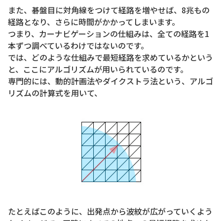
また、碁盤目に対角線をつけて経路を増やせば、8兆もの
経路となり、さらに時間がかかってしまいます。
つまり、カーナビゲーションの仕組みは、全ての経路を1
本ずつ調べているわけではないのです。
では、どのような仕組みで最短経路を求めているかという
と、ここにアルゴリズムが用いられているのです。
専門的には、動的計画法やダイクストラ法という、アルゴ
リズムの計算式を用いて、
たとえばこのように、出発点から波紋が広がっていくよう