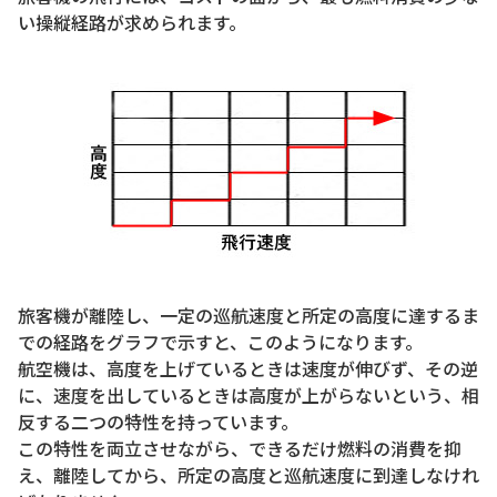
い操縦経路が求められます。
旅客機が離陸し、一定の巡航速度と所定の高度に達するま
での経路をグラフで示すと、このようになります。
航空機は、高度を上げているときは速度が伸びず、その逆
に、速度を出しているときは高度が上がらないという、相
反する二つの特性を持っています。
この特性を両立させながら、できるだけ燃料の消費を抑
え、離陸してから、所定の高度と巡航速度に到達しなけれ