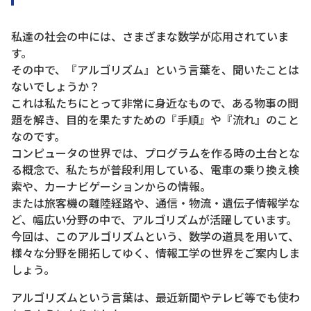
私達の社会の中には、さまざまな数学が応用されていま
す。
その中で、『アルゴリズム』という言葉を、聞いたことは
ないでしょうか？
これは私たちにとって非常に身近なもので、ある物事の問
題を解き、目的を果たすための『手順』や『流れ』のこと
なのです。
コンピュータの世界では、プログラムを作る時の土台とな
る概念で、私たちが普段利用している、電車の乗り換え検
索や、カーナビゲーションからの情報。
または旅客機の離陸経路や、通信・物流・遺伝子情報学な
ど、幅広い分野の中で、アルゴリズムが活躍しています。
今回は、このアルゴリズムという、数学の道具を用いて、
様々な分野を開拓してゆく、情報工学の世界をご案内しま
しょう。
アルゴリズムという言葉は、最近新聞やテレビ等でも使わ