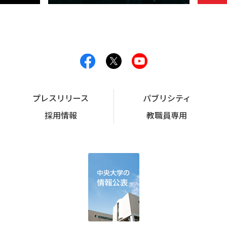
プレスリリース
パブリシティ
採用情報
教職員専用