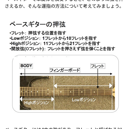
さえるか、そんな運指の方法について考えてみましょう。