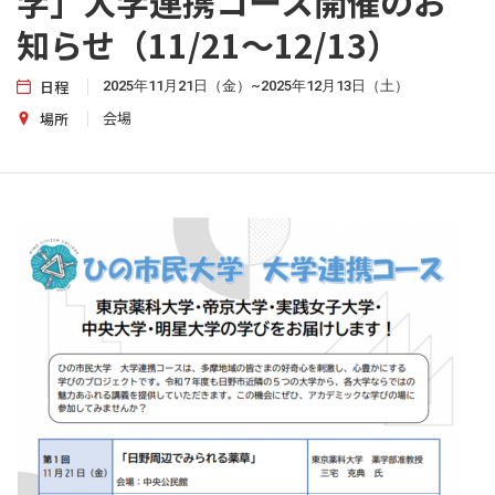
学」大学連携コース開催のお
知らせ（11/21～12/13）
日程
2025年11月21日（金）~2025年12月13日（土）
会場
場所