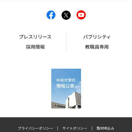
プレスリリース
パブリシティ
採用情報
教職員専用
プライバシーポリシー
サイトポリシー
取材申込み