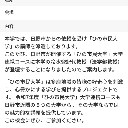
場所
会場
内容
本学では、日野市からの依頼を受け「ひの市民大
学」の講師を派遣しております。
このたび、日野市が開催する「ひの市民大学」大学
連携コースに本学の冷水登紀代教授（法学部教授）
が登壇することになりましたのでご案内します。
「ひの市民大学」は多摩地域の皆様の好奇心を刺激
し、心豊かにする学びを提供するプロジェクトで
す。 令和7年度「ひの市民大学」大学連携コースも
日野市近隣の５つの大学から 、その大学ならでは
の魅力的な講義を提供しています。
この機会にぜひ、ご参加ください。