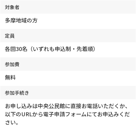
対象者
多摩地域の方
定員
各回30名（いずれも申込制・先着順）
参加費
無料
参加手続き
お申し込みは中央公民館に直接お電話いただくか、
以下のURLから電子申請フォームにてお申込みくだ
さい。