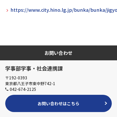
https://www.city.hino.lg.jp/bunka/bunka/jigy
お問い合わせ
学事部学事・社会連携課
〒192-0393
東京都八王子市東中野742-1
042-674-2125
お問い合わせはこちら