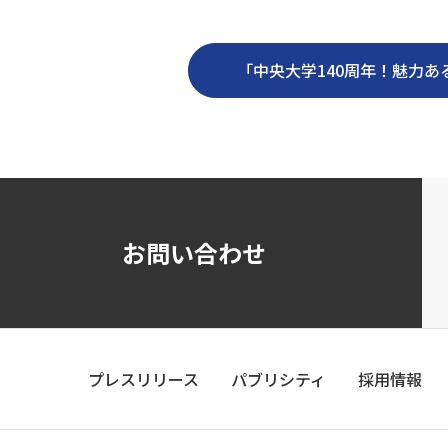
「中央大学140周年！魅力あ
お問い合わせ
プレスリリース
パブリシティ
採用情報