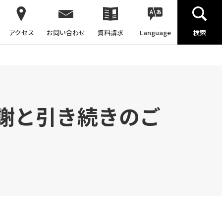
アクセス
お問い合わせ
資料請求
Language
検索
謝と引き続きのご