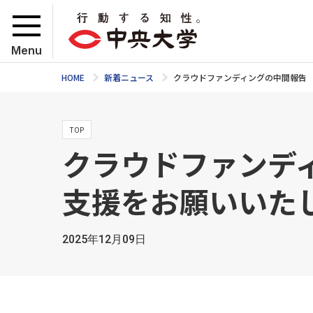
Menu
HOME
新着ニュース
クラウドファンディングの中間報告
TOP
クラウドファンデ
支援をお願いいた
2025年12月09日