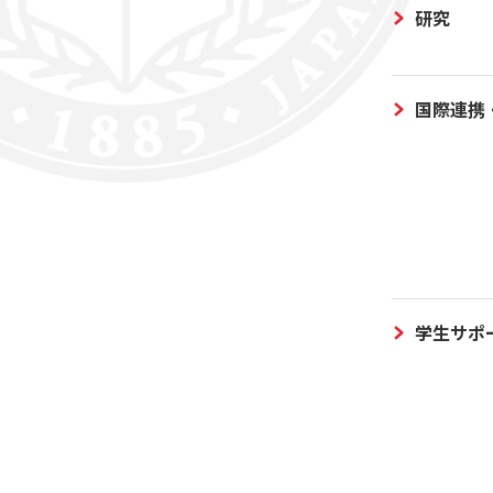
研究
国際連携
学生サポ