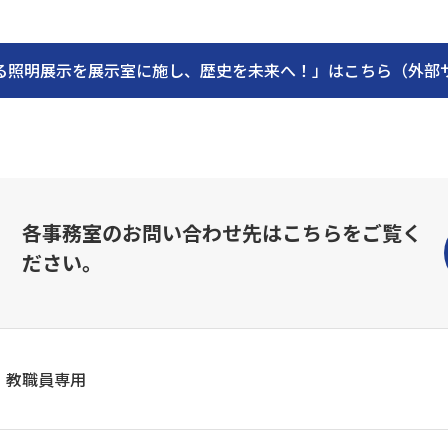
る照明展示を展示室に施し、歴史を未来へ！」はこちら（外部サイ
各事務室のお問い合わせ先はこちらをご覧く
ださい。
教職員専用