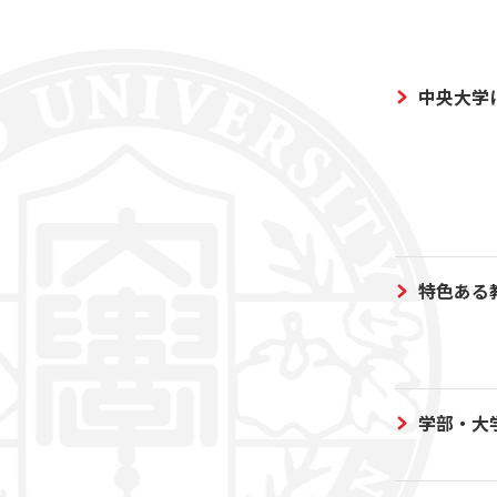
中央大学
特色ある
学部・大