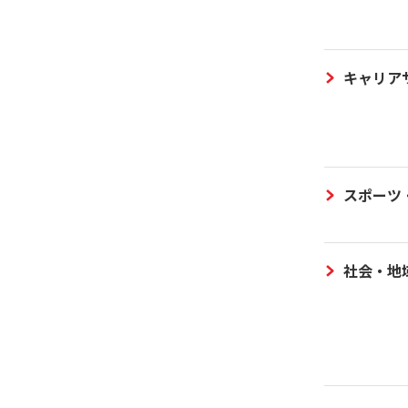
キャリア
スポーツ
社会・地