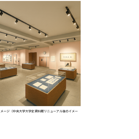
イメージ（中央大学大学史資料館リニューアル後のイメー