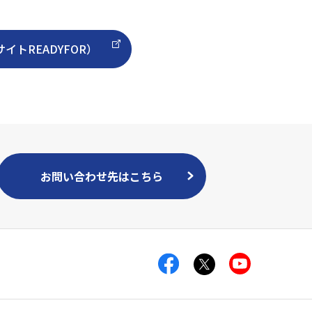
トREADYFOR）
お問い合わせ先はこちら