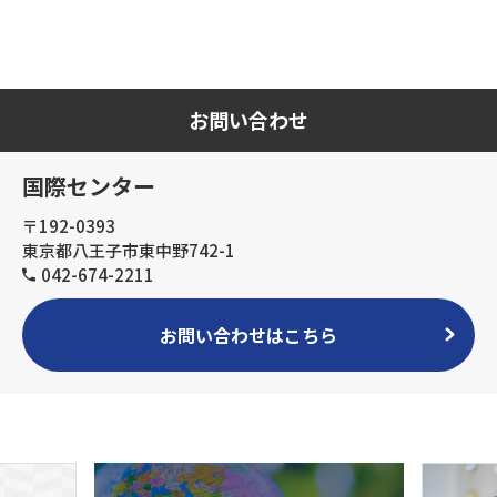
お問い合わせ
国際センター
〒192-0393
東京都八王子市東中野742-1
042-674-2211
お問い合わせはこちら