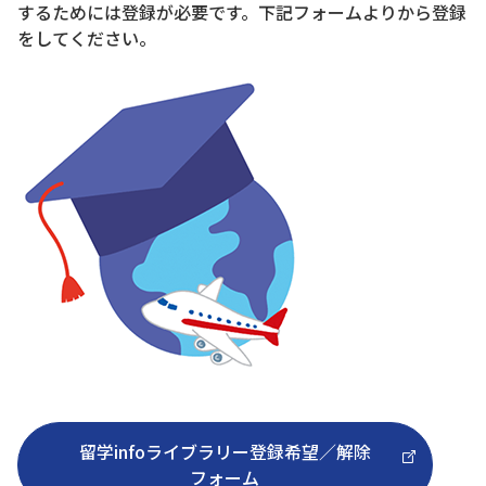
するためには登録が必要です。下記フォームよりから登録
をしてください。
留学infoライブラリー登録希望／解除
フォーム