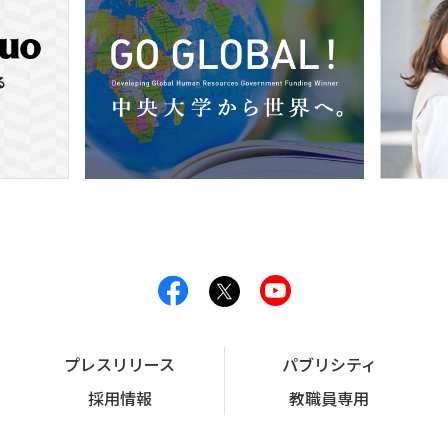
プレスリリース
パブリシティ
採用情報
教職員専用