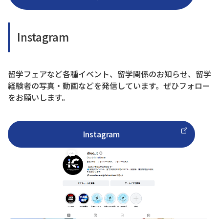
Instagram
留学フェアなど各種イベント、留学関係のお知らせ、留学
経験者の写真・動画などを発信しています。ぜひフォロー
をお願いします。
Instagram