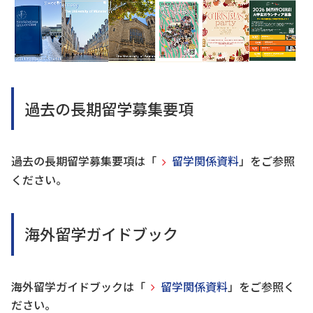
過去の長期留学募集要項
過去の長期留学募集要項は「
留学関係資料
」をご参照
ください。
海外留学ガイドブック
海外留学ガイドブックは「
留学関係資料
」をご参照く
ださい。