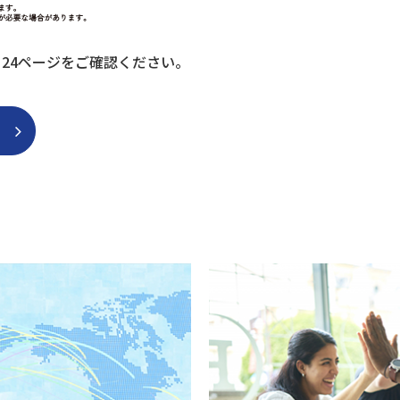
」24ページをご確認ください。