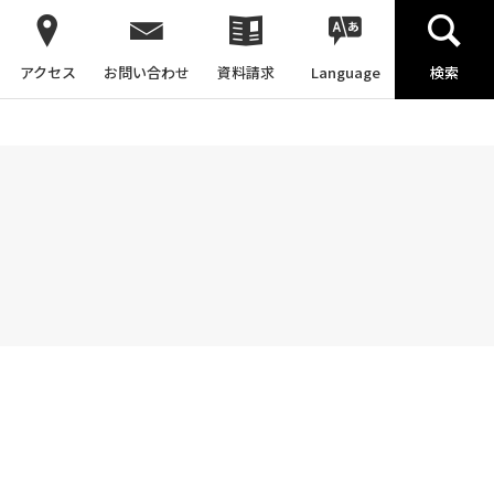
アクセス
お問い合わせ
資料請求
Language
検索