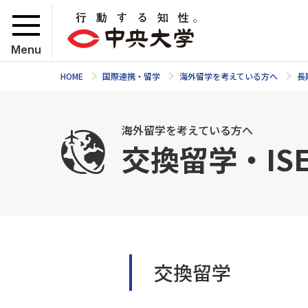
Menu
HOME
国際連携・留学
海外留学を考えている方へ
長
海外留学を考えている方へ
交換留学・IS
交換留学