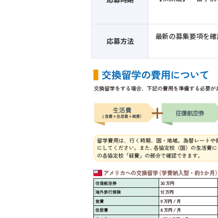
最新の募集要項を確
応募方法