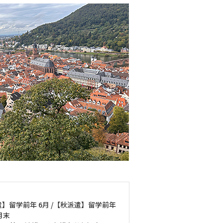
】留学前年 6月 /【秋派遣】留学前年
月末