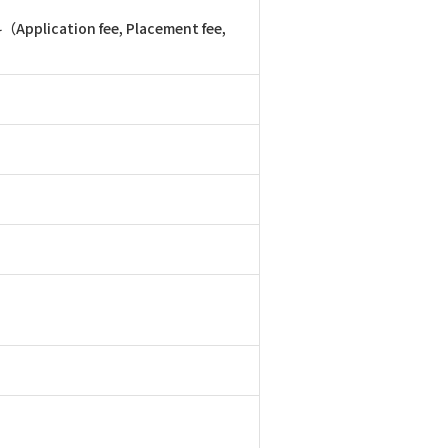
ion fee, Placement fee,