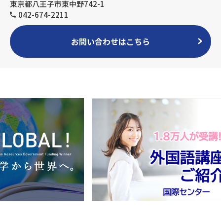
東京都八王子市東中野742-1
042-674-2211
お問い合わせはこちら