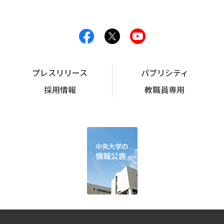
プレスリリース
パブリシティ
採用情報
教職員専用