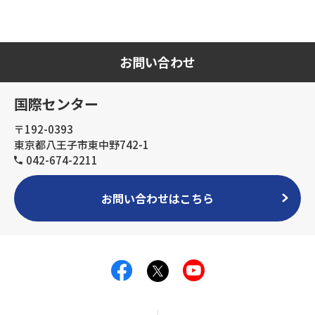
お問い合わせ
国際センター
〒192-0393
東京都八王子市東中野742-1
042-674-2211
お問い合わせはこちら