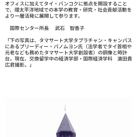
オフィスに加えてタイ・バンコクに拠点を開設すること
で、環太平洋地域での本学の教育・研究・社会貢献活動を
より一層活発に展開して参ります。
国際センター所長 武石 智香子
「下の写真は、タマサート大学タプラチャン・キャンパス
にあるプリーディー・パノムヨン氏（法学者でタイ首相や
元老なども務めたタマサート大学創設者）の銅像と時計
台。現在、交換留学中の経済学部・国際経済学科 濵田貴
広君撮影。」